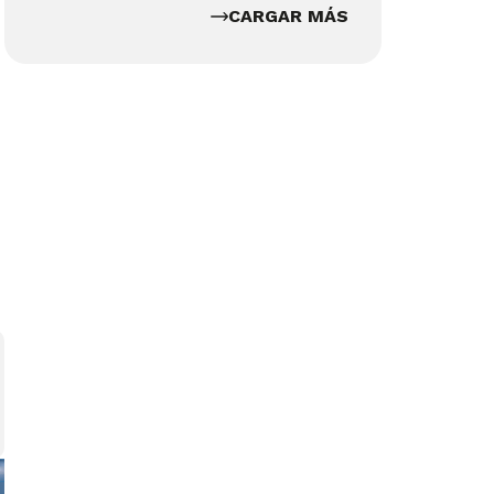
CARGAR MÁS
,