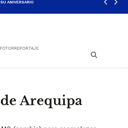
 SU ANIVERSARIO
PER
FOTORREPORTAJE
 de Arequipa