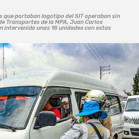
 que portaban logotipo del SIT operaban sin
de Transportes de la MPA, Juan Carlos
an intervenido unas 18 unidades con estas