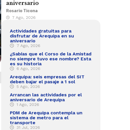
aniversario
Rosario Ticona
7 Ago, 2026
Actividades gratuitas para
disfrutar de Arequipa en su
aniversario
7 Ago, 2026
¿Sabías que el Corso de la Amistad
no siempre tuvo ese nombre? Esta
es su historia
6 Ago, 2026
Arequipa: seis empresas del SIT
deben bajar el pasaje a 1 sol
5 Ago, 2026
Arrancan las actividades por el
aniversario de Arequipa
1 Ago, 2026
PDM de Arequipa contempla un
sistema de metro para el
transporte
31 Jul, 2026