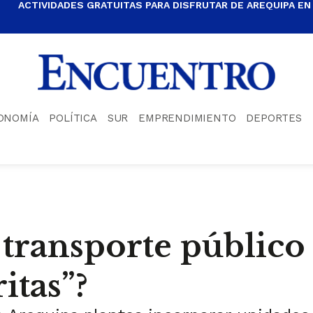
ACTIVIDADES GRATUITAS PARA DISFRUTAR DE AREQUIPA EN
ONOMÍA
POLÍTICA
SUR
EMPRENDIMIENTO
DEPORTES
 transporte público
itas”?