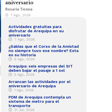
aniversario
Rosario Ticona
7 Ago, 2026
Actividades gratuitas para
disfrutar de Arequipa en su
aniversario
7 Ago, 2026
¿Sabías que el Corso de la Amistad
no siempre tuvo ese nombre? Esta
es su historia
6 Ago, 2026
Arequipa: seis empresas del SIT
deben bajar el pasaje a 1 sol
5 Ago, 2026
Arrancan las actividades por el
aniversario de Arequipa
1 Ago, 2026
PDM de Arequipa contempla un
sistema de metro para el
transporte
31 Jul, 2026