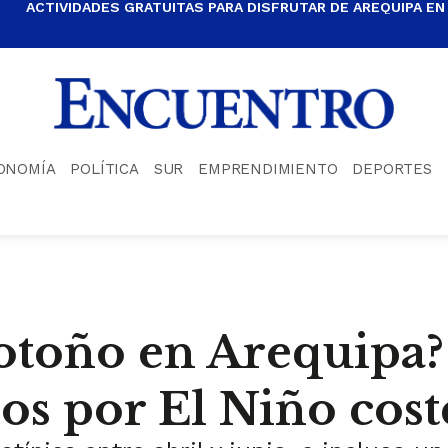
ACTIVIDADES GRATUITAS PARA DISFRUTAR DE AREQUIPA EN
ONOMÍA
POLÍTICA
SUR
EMPRENDIMIENTO
DEPORTES
 otoño en Arequipa
os por El Niño cost