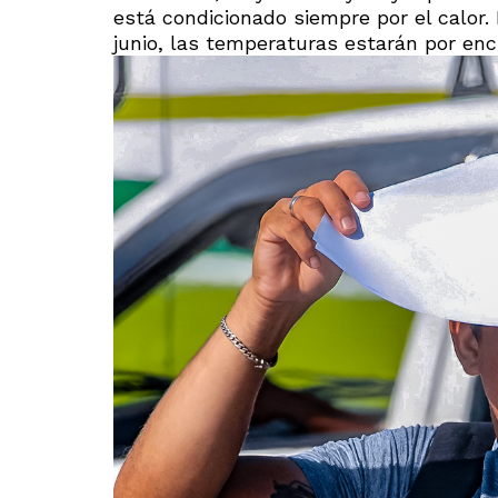
está condicionado siempre por el calor. 
junio, las temperaturas estarán por enc