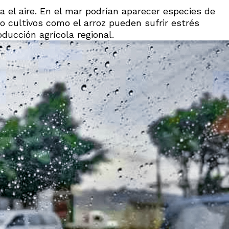
a el aire. En el mar podrían aparecer especies de
 cultivos como el arroz pueden sufrir estrés
oducción agrícola regional.