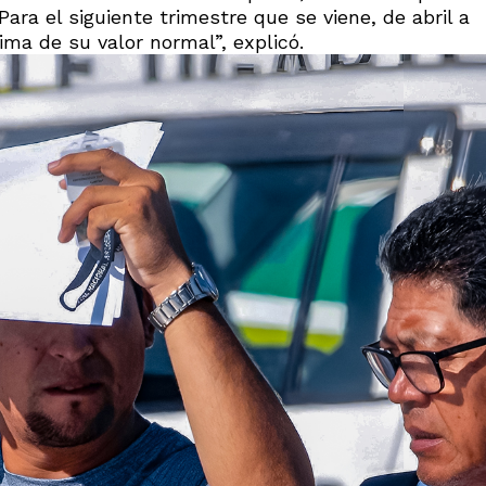
Para el siguiente trimestre que se viene, de abril a
ima de su valor normal”, explicó.