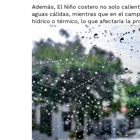
Además, El Niño costero no solo calient
aguas cálidas, mientras que en el campo
hídrico o térmico, lo que afectaría la pr