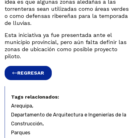
idea es que algunas zonas aledañas a las
torrenteras sean utilizadas como áreas verdes
o como defensas ribereñas para la temporada
de lluvias.
Esta iniciativa ya fue presentada ante el
municipio provincial, pero aún falta definir las
zonas de ubicación como posible proyecto
piloto.
REGRESAR
Tags relacionados:
,
Arequipa
Departamento de Arquitectura e Ingenierías de la
,
Construcción
Parques