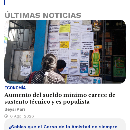
ÚLTIMAS NOTICIAS
ECONOMÍA
Aumento del sueldo mínimo carece de
sustento técnico y es populista
Deysi Pari
6 Ago, 2026
¿Sabías que el Corso de la Amistad no siempre