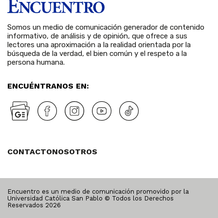
Somos un medio de comunicación generador de contenido
informativo, de análisis y de opinión, que ofrece a sus
lectores una aproximación a la realidad orientada por la
búsqueda de la verdad, el bien común y el respeto a la
persona humana.
ENCUÉNTRANOS EN:
CONTACTO
NOSOTROS
Encuentro es un medio de comunicación promovido por la
Universidad Católica San Pablo © Todos los Derechos
Reservados
2026