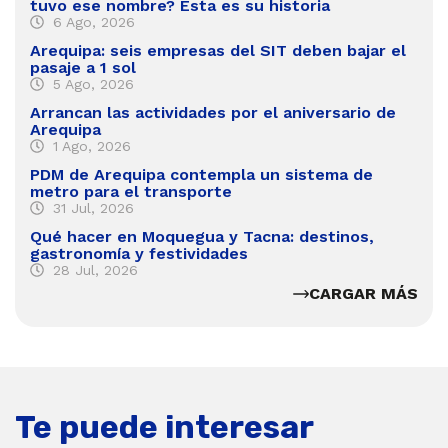
tuvo ese nombre? Esta es su historia
6 Ago, 2026
Arequipa: seis empresas del SIT deben bajar el
pasaje a 1 sol
5 Ago, 2026
Arrancan las actividades por el aniversario de
Arequipa
1 Ago, 2026
PDM de Arequipa contempla un sistema de
metro para el transporte
31 Jul, 2026
Qué hacer en Moquegua y Tacna: destinos,
gastronomía y festividades
28 Jul, 2026
CARGAR MÁS
Te puede interesar