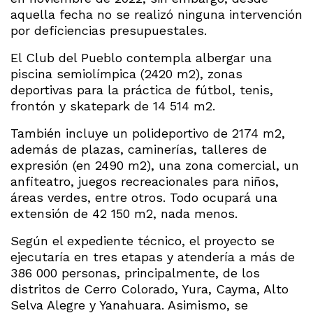
aquella fecha no se realizó ninguna intervención
por deficiencias presupuestales.
El Club del Pueblo contempla albergar una
piscina semiolímpica (2420 m2), zonas
deportivas para la práctica de fútbol, tenis,
frontón y skatepark de 14 514 m2.
También incluye un polideportivo de 2174 m2,
además de plazas, caminerías, talleres de
expresión (en 2490 m2), una zona comercial, un
anfiteatro, juegos recreacionales para niños,
áreas verdes, entre otros. Todo ocupará una
extensión de 42 150 m2, nada menos.
Según el expediente técnico, el proyecto se
ejecutaría en tres etapas y atendería a más de
386 000 personas, principalmente, de los
distritos de Cerro Colorado, Yura, Cayma, Alto
Selva Alegre y Yanahuara. Asimismo, se