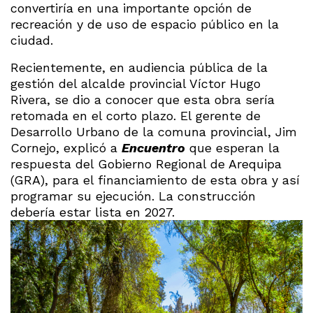
convertiría en una importante opción de
recreación y de uso de espacio público en la
ciudad.
Recientemente, en audiencia pública de la
gestión del alcalde provincial Víctor Hugo
Rivera, se dio a conocer que esta obra sería
retomada en el corto plazo. El gerente de
Desarrollo Urbano de la comuna provincial, Jim
Cornejo, explicó a
Encuentro
que esperan la
respuesta del Gobierno Regional de Arequipa
(GRA), para el financiamiento de esta obra y así
programar su ejecución. La construcción
debería estar lista en 2027.