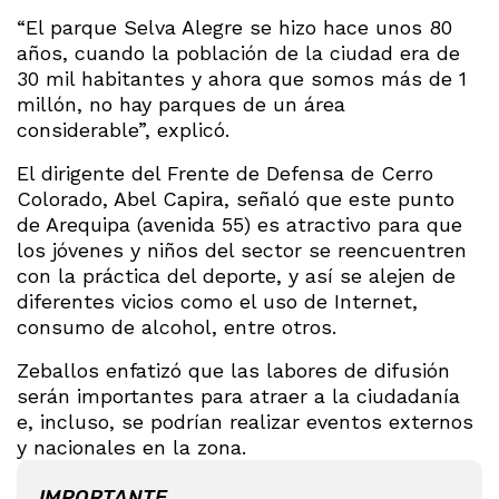
“El parque Selva Alegre se hizo hace unos 80
años, cuando la población de la ciudad era de
30 mil habitantes y ahora que somos más de 1
millón, no hay parques de un área
considerable”, explicó.
El dirigente del Frente de Defensa de Cerro
Colorado, Abel Capira, señaló que este punto
de Arequipa (avenida 55) es atractivo para que
los jóvenes y niños del sector se reencuentren
con la práctica del deporte, y así se alejen de
diferentes vicios como el uso de Internet,
consumo de alcohol, entre otros.
Zeballos enfatizó que las labores de difusión
serán importantes para atraer a la ciudadanía
e, incluso, se podrían realizar eventos externos
y nacionales en la zona.
IMPORTANTE