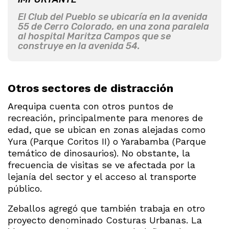
El Club del Pueblo se ubicaría en la avenida
55 de Cerro Colorado, en una zona paralela
al hospital Maritza Campos que se
construye en la avenida 54.
Otros sectores de distracción
Arequipa cuenta con otros puntos de
recreación, principalmente para menores de
edad, que se ubican en zonas alejadas como
Yura (Parque Coritos II) o Yarabamba (Parque
temático de dinosaurios). No obstante, la
frecuencia de visitas se ve afectada por la
lejanía del sector y el acceso al transporte
público.
Zeballos agregó que también trabaja en otro
proyecto denominado Costuras Urbanas. La