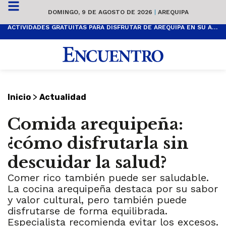
DOMINGO, 9 DE AGOSTO DE 2026
|
AREQUIPA
ACTIVIDADES GRATUITAS PARA DISFRUTAR DE AREQUIPA EN SU ANIVERSARIO
>
Inicio
Actualidad
Comida arequipeña:
¿cómo disfrutarla sin
descuidar la salud?
Comer rico también puede ser saludable.
La cocina arequipeña destaca por su sabor
y valor cultural, pero también puede
disfrutarse de forma equilibrada.
Especialista recomienda evitar los excesos.