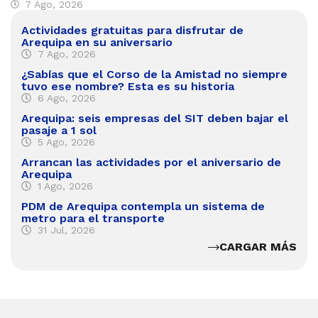
7 Ago, 2026
Actividades gratuitas para disfrutar de
Arequipa en su aniversario
7 Ago, 2026
¿Sabías que el Corso de la Amistad no siempre
tuvo ese nombre? Esta es su historia
6 Ago, 2026
Arequipa: seis empresas del SIT deben bajar el
pasaje a 1 sol
5 Ago, 2026
Arrancan las actividades por el aniversario de
Arequipa
1 Ago, 2026
PDM de Arequipa contempla un sistema de
metro para el transporte
31 Jul, 2026
CARGAR MÁS