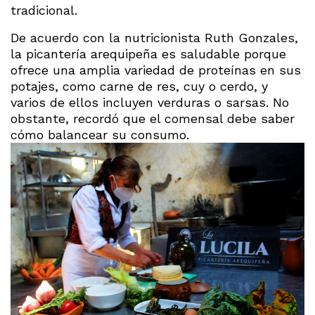
tradicional.
De acuerdo con la nutricionista Ruth Gonzales,
la picantería arequipeña es saludable porque
ofrece una amplia variedad de proteínas en sus
potajes, como carne de res, cuy o cerdo, y
varios de ellos incluyen verduras o sarsas. No
obstante, recordó que el comensal debe saber
cómo balancear su consumo.