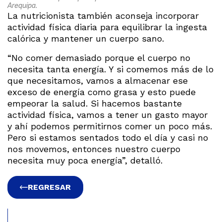
Arequipa.
La nutricionista también aconseja incorporar
actividad física diaria para equilibrar la ingesta
calórica y mantener un cuerpo sano.
“No comer demasiado porque el cuerpo no
necesita tanta energía. Y si comemos más de lo
que necesitamos, vamos a almacenar ese
exceso de energía como grasa y esto puede
empeorar la salud. Si hacemos bastante
actividad física, vamos a tener un gasto mayor
y ahí podemos permitirnos comer un poco más.
Pero si estamos sentados todo el día y casi no
nos movemos, entonces nuestro cuerpo
necesita muy poca energía”, detalló.
REGRESAR