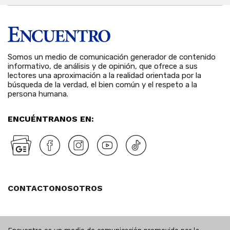
Somos un medio de comunicación generador de contenido
informativo, de análisis y de opinión, que ofrece a sus
lectores una aproximación a la realidad orientada por la
búsqueda de la verdad, el bien común y el respeto a la
persona humana.
ENCUÉNTRANOS EN:
CONTACTO
NOSOTROS