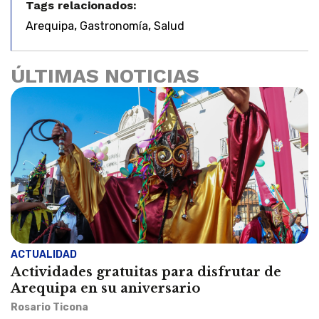
Tags relacionados:
,
,
Arequipa
Gastronomía
Salud
ÚLTIMAS NOTICIAS
ACTUALIDAD
Actividades gratuitas para disfrutar de
Arequipa en su aniversario
Rosario Ticona