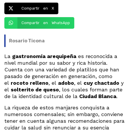
Compartir en X
Compartir en WhatsApp
Rosario Ticona
La
gastronomía arequipeña
es reconocida a
nivel mundial por su sabor y rica historia.
Cuenta con una variedad de platillos que han
pasado de generación en generación, como
el
rocoto relleno
, el
adobo
, el
cuy chactado
y
el
solterito de queso
, los cuales forman parte
de la identidad cultural de la
Ciudad Blanca
.
La riqueza de estos manjares conquista a
numerosos comensales; sin embargo, conviene
tener en cuenta algunas recomendaciones para
cuidar la salud sin renunciar a su esencia