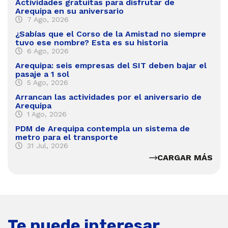
Actividades gratuitas para disfrutar de
Arequipa en su aniversario
7 Ago, 2026
¿Sabías que el Corso de la Amistad no siempre
tuvo ese nombre? Esta es su historia
6 Ago, 2026
Arequipa: seis empresas del SIT deben bajar el
pasaje a 1 sol
5 Ago, 2026
Arrancan las actividades por el aniversario de
Arequipa
1 Ago, 2026
PDM de Arequipa contempla un sistema de
metro para el transporte
31 Jul, 2026
CARGAR MÁS
Te puede interesar