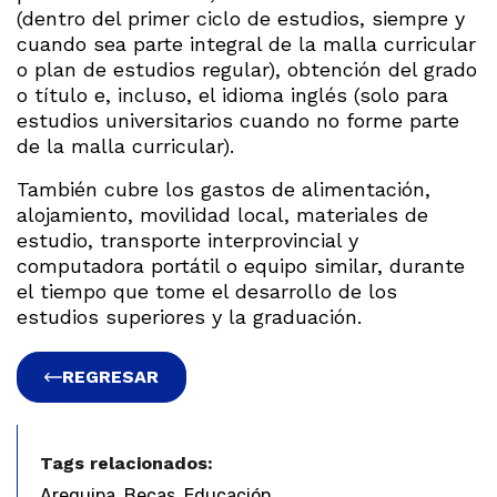
(dentro del primer ciclo de estudios, siempre y
cuando sea parte integral de la malla curricular
o plan de estudios regular), obtención del grado
o título e, incluso, el idioma inglés (solo para
estudios universitarios cuando no forme parte
de la malla curricular).
También cubre los gastos de alimentación,
alojamiento, movilidad local, materiales de
estudio, transporte interprovincial y
computadora portátil o equipo similar, durante
el tiempo que tome el desarrollo de los
estudios superiores y la graduación.
REGRESAR
Tags relacionados:
,
,
Arequipa
Becas
Educación