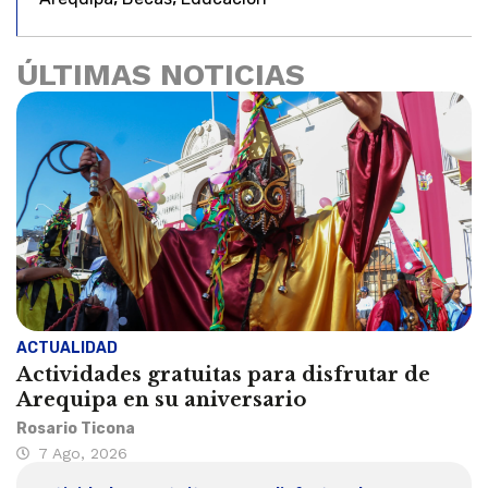
ÚLTIMAS NOTICIAS
ACTUALIDAD
Actividades gratuitas para disfrutar de
Arequipa en su aniversario
Rosario Ticona
7 Ago, 2026