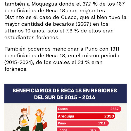
también a Moquegua donde el 37.7 % de los 167
beneficiarios de Beca 18 eran migrantes.
Distinto es el caso de Cusco, que si bien tuvo la
mayor cantidad de becarios (2667) en los
últimos 10 años, solo el 7.9 % de ellos eran
estudiantes foráneos.
También podemos mencionar a Puno con 1311
beneficiarios de Beca 18, en el mismo periodo
(2015-2024), de los cuales el 2.1 % eran
foráneos.