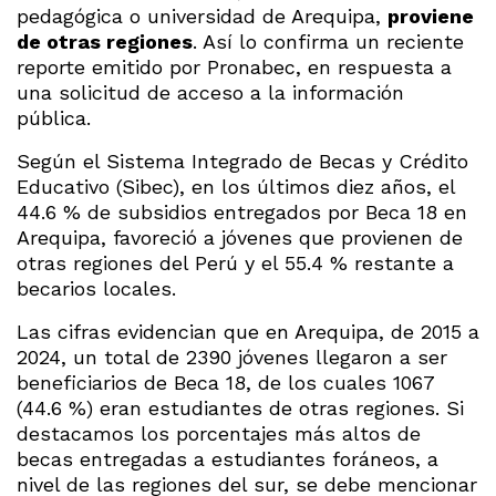
pedagógica o universidad de Arequipa,
proviene
de otras regiones
. Así lo confirma un reciente
reporte emitido por Pronabec, en respuesta a
una solicitud de acceso a la información
pública.
Según el Sistema Integrado de Becas y Crédito
Educativo (Sibec), en los últimos diez años, el
44.6 % de subsidios entregados por Beca 18 en
Arequipa, favoreció a jóvenes que provienen de
otras regiones del Perú y el 55.4 % restante a
becarios locales.
Las cifras evidencian que en Arequipa, de 2015 a
2024, un total de 2390 jóvenes llegaron a ser
beneficiarios de Beca 18, de los cuales 1067
(44.6 %) eran estudiantes de otras regiones. Si
destacamos los porcentajes más altos de
becas entregadas a estudiantes foráneos, a
nivel de las regiones del sur, se debe mencionar