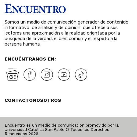
Somos un medio de comunicación generador de contenido
informativo, de análisis y de opinión, que ofrece a sus
lectores una aproximación a la realidad orientada por la
búsqueda de la verdad, el bien común y el respeto a la
persona humana.
ENCUÉNTRANOS EN:
CONTACTO
NOSOTROS
Encuentro es un medio de comunicación promovido por la
Universidad Católica San Pablo © Todos los Derechos
Reservados
2026