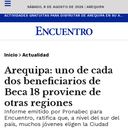
SÁBADO, 8 DE AGOSTO DE 2026
|
AREQUIPA
ACTIVIDADES GRATUITAS PARA DISFRUTAR DE AREQUIPA EN SU ANIVERSARIO
>
Inicio
Actualidad
Arequipa: uno de cada
dos beneficiarios de
Beca 18 proviene de
otras regiones
Informe emitido por Pronabec para
Encuentro, ratifica que, a nivel del sur del
país, muchos jóvenes eligen la Ciudad