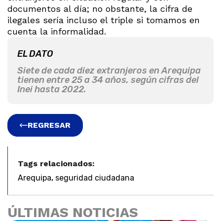
documentos al día; no obstante, la cifra de
ilegales sería incluso el triple si tomamos en
cuenta la informalidad.
EL DATO
Siete de cada diez extranjeros en Arequipa
tienen entre 25 a 34 años, según cifras del
Inei hasta 2022.
REGRESAR
Tags relacionados:
,
Arequipa
seguridad ciudadana
ÚLTIMAS NOTICIAS