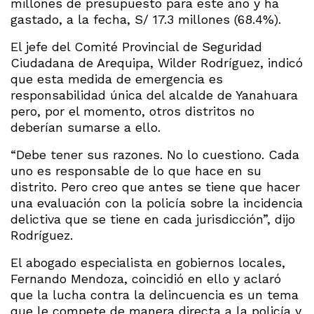
millones de presupuesto para este año y ha
gastado, a la fecha, S/ 17.3 millones (68.4%).
El jefe del Comité Provincial de Seguridad
Ciudadana de Arequipa, Wilder Rodríguez, indicó
que esta medida de emergencia es
responsabilidad única del alcalde de Yanahuara
pero, por el momento, otros distritos no
deberían sumarse a ello.
“Debe tener sus razones. No lo cuestiono. Cada
uno es responsable de lo que hace en su
distrito. Pero creo que antes se tiene que hacer
una evaluación con la policía sobre la incidencia
delictiva que se tiene en cada jurisdicción”, dijo
Rodríguez.
El abogado especialista en gobiernos locales,
Fernando Mendoza, coincidió en ello y aclaró
que la lucha contra la delincuencia es un tema
que le compete de manera directa a la policía y