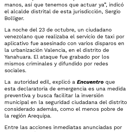
manos, así que tenemos que actuar ya”, indicó
el alcalde distrital de esta jurisdicción, Sergio
Bolliger.
La noche del 23 de octubre, un ciudadano
venezolano que realizaba el servicio de taxi por
aplicativo fue asesinado con varios disparos en
la urbanización Valencia, en el distrito de
Yanahuara. El ataque fue grabado por los
mismos criminales y difundido por redes
sociales.
La autoridad edil, explicó a
Encuentro
que
esta declaratoria de emergencia es una medida
preventiva y busca facilitar la inversión
municipal en la seguridad ciudadana del distrito
considerado además, como el menos pobre de
la región Arequipa.
Entre las acciones inmediatas anunciadas por