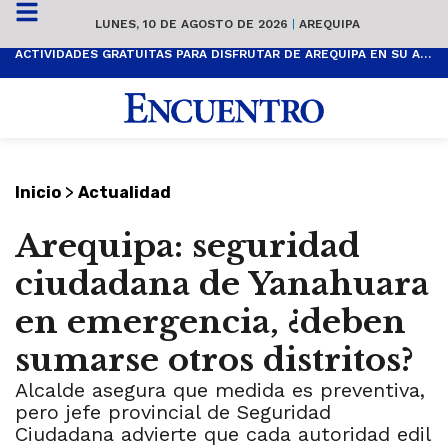
LUNES, 10 DE AGOSTO DE 2026
|
AREQUIPA
ACTIVIDADES GRATUITAS PARA DISFRUTAR DE AREQUIPA EN SU ANIVERSARIO
>
Inicio
Actualidad
Arequipa: seguridad
ciudadana de Yanahuara
en emergencia, ¿deben
sumarse otros distritos?
Alcalde asegura que medida es preventiva,
pero jefe provincial de Seguridad
Ciudadana advierte que cada autoridad edil