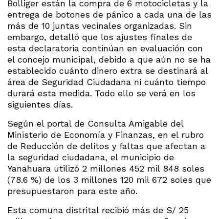
Bolliger están la compra de 6 motocicletas y la
entrega de botones de pánico a cada una de las
más de 10 juntas vecinales organizadas. Sin
embargo, detalló que los ajustes finales de
esta declaratoria continúan en evaluación con
el concejo municipal, debido a que aún no se ha
establecido cuánto dinero extra se destinará al
área de Seguridad Ciudadana ni cuánto tiempo
durará esta medida. Todo ello se verá en los
siguientes días.
Según el portal de Consulta Amigable del
Ministerio de Economía y Finanzas, en el rubro
de Reducción de delitos y faltas que afectan a
la seguridad ciudadana, el municipio de
Yanahuara utilizó 2 millones 452 mil 848 soles
(78.6 %) de los 3 millones 120 mil 672 soles que
presupuestaron para este año.
Esta comuna distrital recibió más de S/ 25