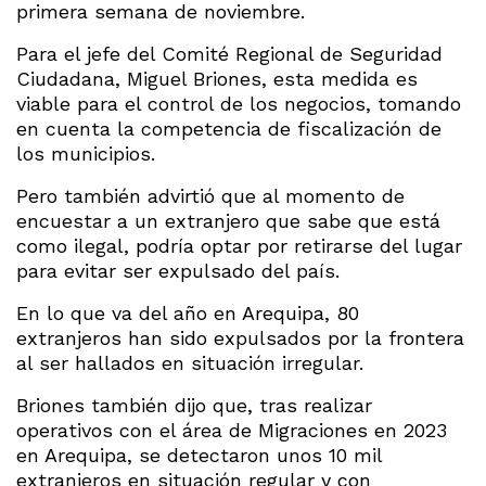
primera semana de noviembre.
Para el jefe del Comité Regional de Seguridad
Ciudadana, Miguel Briones, esta medida es
viable para el control de los negocios, tomando
en cuenta la competencia de fiscalización de
los municipios.
Pero también advirtió que al momento de
encuestar a un extranjero que sabe que está
como ilegal, podría optar por retirarse del lugar
para evitar ser expulsado del país.
En lo que va del año en Arequipa, 80
extranjeros han sido expulsados por la frontera
al ser hallados en situación irregular.
Briones también dijo que, tras realizar
operativos con el área de Migraciones en 2023
en Arequipa, se detectaron unos 10 mil
extranjeros en situación regular y con