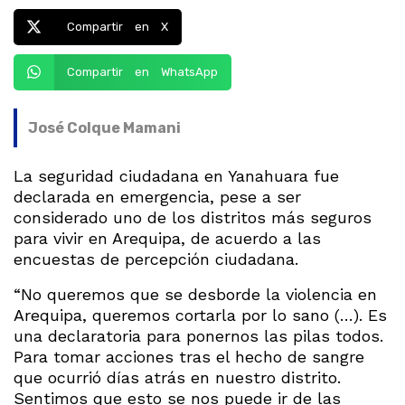
Compartir en X
Compartir en WhatsApp
José Colque Mamani
La seguridad ciudadana en Yanahuara fue
declarada en emergencia, pese a ser
considerado uno de los distritos más seguros
para vivir en Arequipa, de acuerdo a las
encuestas de percepción ciudadana.
“No queremos que se desborde la violencia en
Arequipa, queremos cortarla por lo sano (…). Es
una declaratoria para ponernos las pilas todos.
Para tomar acciones tras el hecho de sangre
que ocurrió días atrás en nuestro distrito.
Sentimos que esto se nos puede ir de las