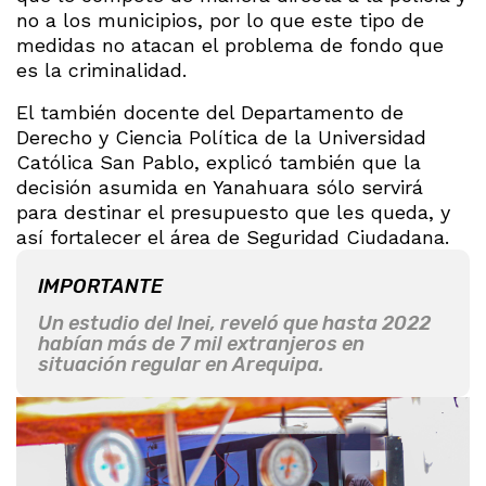
no a los municipios, por lo que este tipo de
medidas no atacan el problema de fondo que
es la criminalidad.
El también docente del Departamento de
Derecho y Ciencia Política de la Universidad
Católica San Pablo, explicó también que la
decisión asumida en Yanahuara sólo servirá
para destinar el presupuesto que les queda, y
así fortalecer el área de Seguridad Ciudadana.
IMPORTANTE
Un estudio del Inei, reveló que hasta 2022
habían más de 7 mil extranjeros en
situación regular en Arequipa.