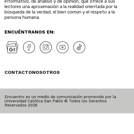
informativo, de análisis y de opinión, que ofrece a sus
lectores una aproximación a la realidad orientada por la
búsqueda de la verdad, el bien común y el respeto a la
persona humana.
ENCUÉNTRANOS EN:
CONTACTO
NOSOTROS
Encuentro es un medio de comunicación promovido por la
Universidad Católica San Pablo © Todos los Derechos
Reservados
2026