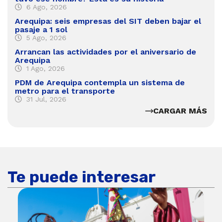
6 Ago, 2026
Arequipa: seis empresas del SIT deben bajar el
pasaje a 1 sol
5 Ago, 2026
Arrancan las actividades por el aniversario de
Arequipa
1 Ago, 2026
PDM de Arequipa contempla un sistema de
metro para el transporte
31 Jul, 2026
CARGAR MÁS
Te puede interesar