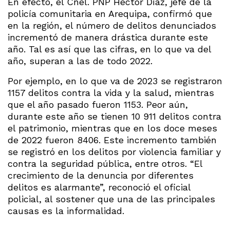
En efecto, el Cnel. PNP Héctor Díaz, jefe de la
policía comunitaria en Arequipa, confirmó que
en la región, el número de delitos denunciados
incrementó de manera drástica durante este
año. Tal es así que las cifras, en lo que va del
año, superan a las de todo 2022.
Por ejemplo, en lo que va de 2023 se registraron
1157 delitos contra la vida y la salud, mientras
que el año pasado fueron 1153. Peor aún,
durante este año se tienen 10 911 delitos contra
el patrimonio, mientras que en los doce meses
de 2022 fueron 8406. Este incremento también
se registró en los delitos por violencia familiar y
contra la seguridad pública, entre otros. “El
crecimiento de la denuncia por diferentes
delitos es alarmante”, reconoció el oficial
policial, al sostener que una de las principales
causas es la informalidad.