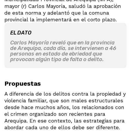
mayor (r) Carlos Mayoría, saludó la aprobación
de esta norma y adelantó que la comuna
provincial la implementará en el corto plazo.
EL DATO
Carlos Mayoría reveló que en la provincia
de Arequipa, cada día, se intervienen a 46
personas en estado de ebriedad que
provocan algún tipo de falta o delito.
Propuestas
A diferencia de los delitos contra la propiedad y
violencia familiar, que son males estructurales
desde hace muchos años, los relacionados con
el crimen organizado son recientes para
Arequipa. En ese contexto, las estrategias para
abordar cada uno de ellos debe ser diferente.