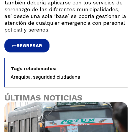
también debería aplicarse con los servicios de
serenazgo de las diferentes municipalidades,
así desde una sola ‘base’ se podría gestionar la
atención de cualquier emergencia con personal
policial y serenos.
REGRESAR
Tags relacionados:
,
Arequipa
seguridad ciudadana
ÚLTIMAS NOTICIAS