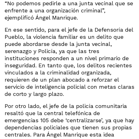
“No podemos pedirle a una junta vecinal que se
enfrente a una organización criminal”,
ejemplificó Ángel Manrique.
En ese sentido, para el jefe de la Defensoría del
Pueblo, la violencia familiar es un delito que
puede abordarse desde la junta vecinal,
serenazgo y Policía, ya que las tres
instituciones responden a un nivel primario de
inseguridad. En tanto que, los delitos recientes
vinculados a la criminalidad organizada,
requieren de un plan abocado a reforzar el
servicio de inteligencia policial con metas claras
de corto y largo plazo.
Por otro lado, el jefe de la policía comunitaria
resaltó que la central telefónica de
emergencias 105 debe ‘centralizarse’, ya que hay
dependencias policiales que tienen sus propias
centrales. Para Ángel Manrique esta idea