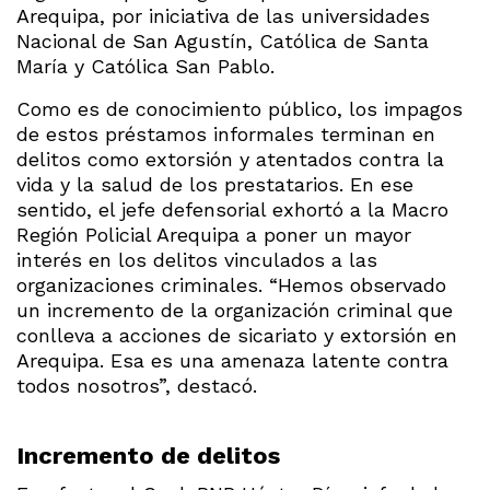
Arequipa, por iniciativa de las universidades
Nacional de San Agustín, Católica de Santa
María y Católica San Pablo.
Como es de conocimiento público, los impagos
de estos préstamos informales terminan en
delitos como extorsión y atentados contra la
vida y la salud de los prestatarios. En ese
sentido, el jefe defensorial exhortó a la Macro
Región Policial Arequipa a poner un mayor
interés en los delitos vinculados a las
organizaciones criminales. “Hemos observado
un incremento de la organización criminal que
conlleva a acciones de sicariato y extorsión en
Arequipa. Esa es una amenaza latente contra
todos nosotros”, destacó.
Incremento de delitos