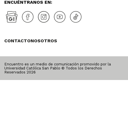
ENCUÉNTRANOS EN:
CONTACTO
NOSOTROS
Encuentro es un medio de comunicación promovido por la
Universidad Católica San Pablo © Todos los Derechos
Reservados
2026