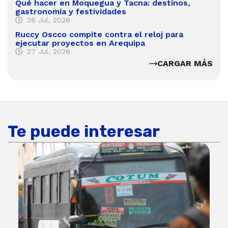
Qué hacer en Moquegua y Tacna: destinos,
gastronomía y festividades
28 Jul, 2026
Ruccy Oscco compite contra el reloj para
ejecutar proyectos en Arequipa
27 Jul, 2026
CARGAR MÁS
Te puede interesar