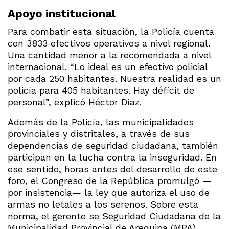
Apoyo institucional
Para combatir esta situación, la Policía cuenta
con 3833 efectivos operativos a nivel regional.
Una cantidad menor a la recomendada a nivel
internacional. “Lo ideal es un efectivo policial
por cada 250 habitantes. Nuestra realidad es un
policía para 405 habitantes. Hay déficit de
personal”, explicó Héctor Díaz.
Además de la Policía, las municipalidades
provinciales y distritales, a través de sus
dependencias de seguridad ciudadana, también
participan en la lucha contra la inseguridad. En
ese sentido, horas antes del desarrollo de este
foro, el Congreso de la República promulgó —
por insistencia— la ley que autoriza el uso de
armas no letales a los serenos. Sobre esta
norma, el gerente se Seguridad Ciudadana de la
Municipalidad Provincial de Arequipa (MPA),