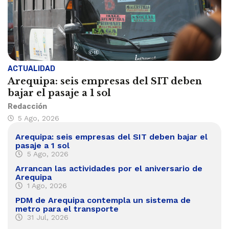
ACTUALIDAD
Arequipa: seis empresas del SIT deben
bajar el pasaje a 1 sol
Redacción
5 Ago, 2026
Arequipa: seis empresas del SIT deben bajar el
pasaje a 1 sol
5 Ago, 2026
Arrancan las actividades por el aniversario de
Arequipa
1 Ago, 2026
PDM de Arequipa contempla un sistema de
metro para el transporte
31 Jul, 2026