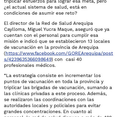
triplicar esfuerzos para lograr esa meta, pero
¿el actual sistema de salud, está en
condiciones de asumir ese reto?
El director de la Red de Salud Arequipa
Caylloma, Miguel Yucra Maque, aseguró que ya
cuentan con el personal para cumplir esa
misión e indicó que se establecieron 13 locales
de vacunación en la provincia de Arequipa
(
https://www.facebook.com/GOREArequipa/post
s/4239635366098649
) con casi 40
profesionales médicos.
“La estrategia consiste en incrementar los
puntos de vacunación en toda la provincia y
triplicar las brigadas de vacunación, sumando a
las clínicas privadas a este proceso. Además,
se realizaron las coordinaciones con las
autoridades locales y policiales para evitar
grandes concentraciones. En cuanto al