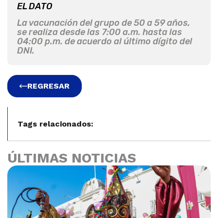
EL DATO
La vacunación del grupo de 50 a 59 años,
se realiza desde las 7:00 a.m. hasta las
04:00 p.m. de acuerdo al último dígito del
DNI.
REGRESAR
Tags relacionados:
ÚLTIMAS NOTICIAS