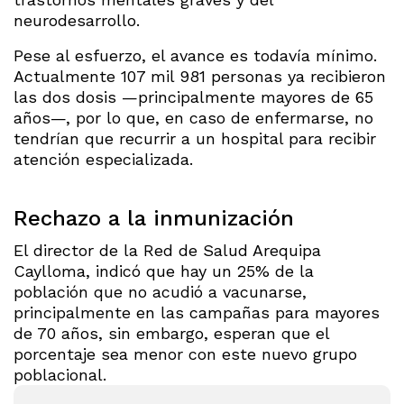
neurodesarrollo.
Pese al esfuerzo, el avance es todavía mínimo.
Actualmente 107 mil 981 personas ya recibieron
las dos dosis —principalmente mayores de 65
años—, por lo que, en caso de enfermarse, no
tendrían que recurrir a un hospital para recibir
atención especializada.
Rechazo a la inmunización
El director de la Red de Salud Arequipa
Caylloma, indicó que hay un 25% de la
población que no acudió a vacunarse,
principalmente en las campañas para mayores
de 70 años, sin embargo, esperan que el
porcentaje sea menor con este nuevo grupo
poblacional.