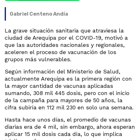
Gabriel Centeno Andía
La grave situación sanitaria que atraviesa la
ciudad de Arequipa por el COVID-19, motivó a
que las autoridades nacionales y regionales,
aceleren el proceso de vacunación de los
grupos más vulnerables.
Según información del Ministerio de Salud,
actualmente Arequipa es la primera región con
la mayor cantidad de vacunas aplicadas
sumando, 308 mil 445 dosis, pero con el inicio
de la campaña para mayores de 50 años, la
cifra subiría en 112 mil 230 en solo una semana.
Hasta hace unos días, el promedio de vacunas
diarias era de 4 mil, sin embargo, ahora esperan
aplicar 15 mil dosis cada día, lo que implica