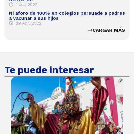
1 Jul, 2022
Ni aforo de 100% en colegios persuade a padres
a vacunar a sus hijos
29 Abr, 2022
CARGAR MÁS
Te puede interesar