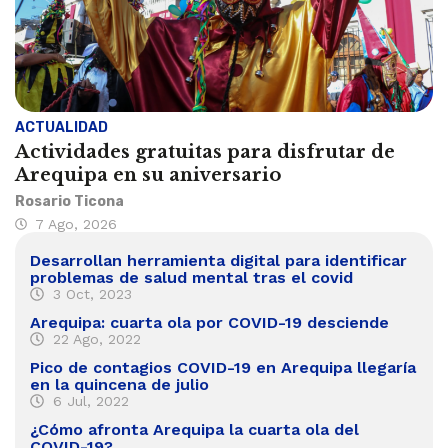
ACTUALIDAD
Actividades gratuitas para disfrutar de
Arequipa en su aniversario
Rosario Ticona
7 Ago, 2026
Desarrollan herramienta digital para identificar
problemas de salud mental tras el covid
3 Oct, 2023
Arequipa: cuarta ola por COVID-19 desciende
22 Ago, 2022
Pico de contagios COVID-19 en Arequipa llegaría
en la quincena de julio
6 Jul, 2022
¿Cómo afronta Arequipa la cuarta ola del
COVID-19?