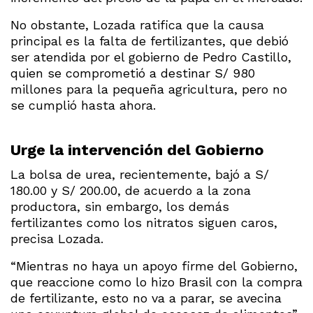
No obstante, Lozada ratifica que la causa
principal es la falta de fertilizantes, que debió
ser atendida por el gobierno de Pedro Castillo,
quien se comprometió a destinar S/ 980
millones para la pequeña agricultura, pero no
se cumplió hasta ahora.
Urge la intervención del Gobierno
La bolsa de urea, recientemente, bajó a S/
180.00 y S/ 200.00, de acuerdo a la zona
productora, sin embargo, los demás
fertilizantes como los nitratos siguen caros,
precisa Lozada.
“Mientras no haya un apoyo firme del Gobierno,
que reaccione como lo hizo Brasil con la compra
de fertilizante, esto no va a parar, se avecina