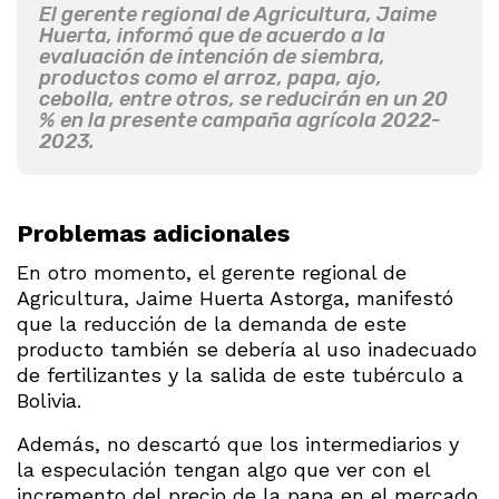
El gerente regional de Agricultura, Jaime
Huerta, informó que de acuerdo a la
evaluación de intención de siembra,
productos como el arroz, papa, ajo,
cebolla, entre otros, se reducirán en un 20
% en la presente campaña agrícola 2022-
2023.
Problemas adicionales
En otro momento, el gerente regional de
Agricultura, Jaime Huerta Astorga, manifestó
que la reducción de la demanda de este
producto también se debería al uso inadecuado
de fertilizantes y la salida de este tubérculo a
Bolivia.
Además, no descartó que los intermediarios y
la especulación tengan algo que ver con el
incremento del precio de la papa en el mercado.