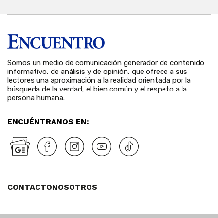
Somos un medio de comunicación generador de contenido
informativo, de análisis y de opinión, que ofrece a sus
lectores una aproximación a la realidad orientada por la
búsqueda de la verdad, el bien común y el respeto a la
persona humana.
ENCUÉNTRANOS EN:
CONTACTO
NOSOTROS