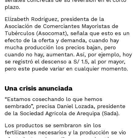
plazo.
Elizabeth Rodríguez, presidenta de la
Asociación de Comerciantes Mayoristas de
Tubérculos (Asocomat), señala que esto es un
efecto de la oferta y demanda, cuando hay
mucha producción los precios bajan, pero
cuando no hay, aumentan. Así, por ejemplo, hoy
se registró el descenso a S/ 1.5, al por mayor,
pero este puede variar en cualquier momento.
Una crisis anunciada
“Estamos cosechando lo que hemos
sembrado”, precisa Daniel Lozada, presidente
de la Sociedad Agrícola de Arequipa (Sada).
Los productos se sembraron sin los
fertilizantes necesarios y la producción se vio