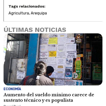
Tags relacionados:
,
Agricultura
Arequipa
ÚLTIMAS NOTICIAS
ECONOMÍA
Aumento del sueldo mínimo carece de
sustento técnico y es populista