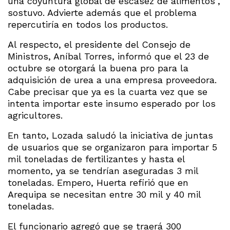
una coyuntura global de escasez de alimentos”,
sostuvo. Advierte además que el problema
repercutiría en todos los productos.
Al respecto, el presidente del Consejo de
Ministros, Aníbal Torres, informó que el 23 de
octubre se otorgará la buena pro para la
adquisición de urea a una empresa proveedora.
Cabe precisar que ya es la cuarta vez que se
intenta importar este insumo esperado por los
agricultores.
En tanto, Lozada saludó la iniciativa de juntas
de usuarios que se organizaron para importar 5
mil toneladas de fertilizantes y hasta el
momento, ya se tendrían aseguradas 3 mil
toneladas. Empero, Huerta refirió que en
Arequipa se necesitan entre 30 mil y 40 mil
toneladas.
El funcionario agregó que se traerá 300