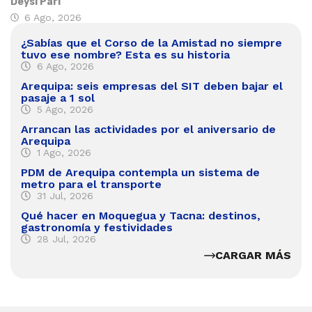
Deysi Pari
6 Ago, 2026
¿Sabías que el Corso de la Amistad no siempre
tuvo ese nombre? Esta es su historia
6 Ago, 2026
Arequipa: seis empresas del SIT deben bajar el
pasaje a 1 sol
5 Ago, 2026
Arrancan las actividades por el aniversario de
Arequipa
1 Ago, 2026
PDM de Arequipa contempla un sistema de
metro para el transporte
31 Jul, 2026
Qué hacer en Moquegua y Tacna: destinos,
gastronomía y festividades
28 Jul, 2026
CARGAR MÁS