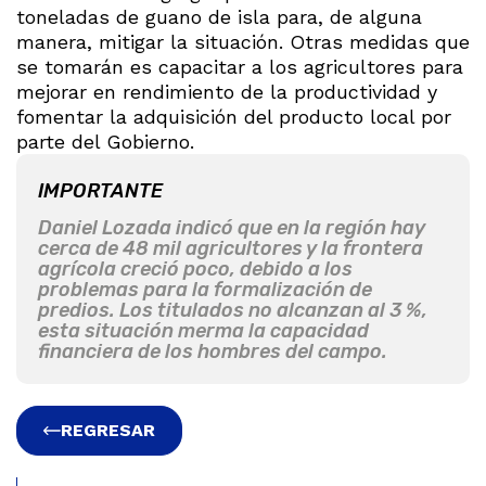
toneladas de guano de isla para, de alguna
manera, mitigar la situación. Otras medidas que
se tomarán es capacitar a los agricultores para
mejorar en rendimiento de la productividad y
fomentar la adquisición del producto local por
parte del Gobierno.
IMPORTANTE
Daniel Lozada indicó que en la región hay
cerca de 48 mil agricultores y la frontera
agrícola creció poco, debido a los
problemas para la formalización de
predios. Los titulados no alcanzan al 3 %,
esta situación merma la capacidad
financiera de los hombres del campo.
REGRESAR