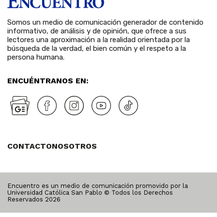
Somos un medio de comunicación generador de contenido
informativo, de análisis y de opinión, que ofrece a sus
lectores una aproximación a la realidad orientada por la
búsqueda de la verdad, el bien común y el respeto a la
persona humana.
ENCUÉNTRANOS EN:
CONTACTO
NOSOTROS
Encuentro es un medio de comunicación promovido por la
Universidad Católica San Pablo © Todos los Derechos
Reservados
2026