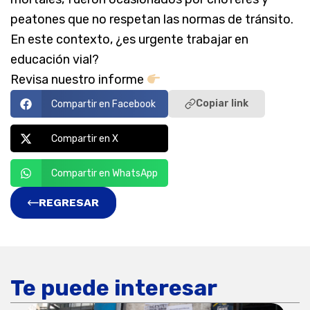
peatones que no respetan las normas de tránsito.
En este contexto, ¿es urgente trabajar en
educación vial?
Revisa nuestro informe
Copiar link
Compartir en Facebook
Compartir en X
Compartir en WhatsApp
REGRESAR
Te puede interesar