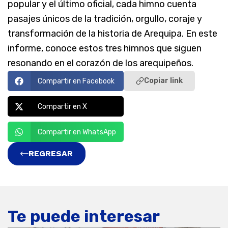
popular y el último oficial, cada himno cuenta
pasajes únicos de la tradición, orgullo, coraje y
transformación de la historia de Arequipa. En este
informe, conoce estos tres himnos que siguen
resonando en el corazón de los arequipeños.
Copiar link
Compartir en Facebook
Compartir en X
Compartir en WhatsApp
REGRESAR
Te puede interesar