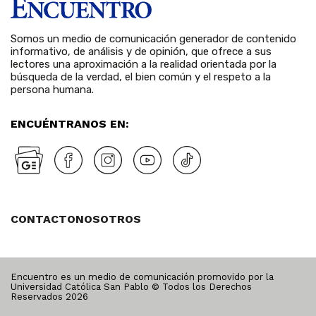
Somos un medio de comunicación generador de contenido
informativo, de análisis y de opinión, que ofrece a sus
lectores una aproximación a la realidad orientada por la
búsqueda de la verdad, el bien común y el respeto a la
persona humana.
ENCUÉNTRANOS EN:
CONTACTO
NOSOTROS
Encuentro es un medio de comunicación promovido por la
Universidad Católica San Pablo © Todos los Derechos
Reservados
2026