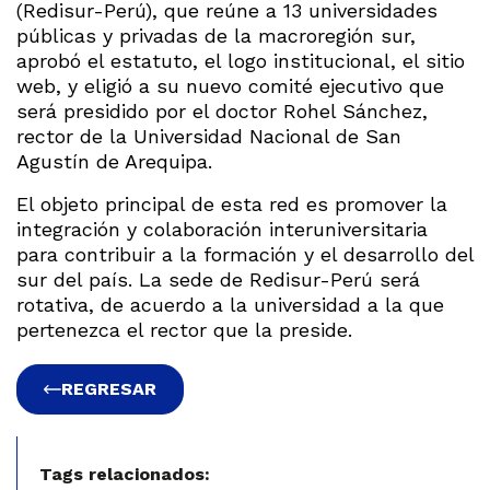
(Redisur-Perú), que reúne a 13 universidades
públicas y privadas de la macroregión sur,
aprobó el estatuto, el logo institucional, el sitio
web, y eligió a su nuevo comité ejecutivo que
será presidido por el doctor Rohel Sánchez,
rector de la Universidad Nacional de San
Agustín de Arequipa.
El objeto principal de esta red es promover la
integración y colaboración interuniversitaria
para contribuir a la formación y el desarrollo del
sur del país. La sede de Redisur-Perú será
rotativa, de acuerdo a la universidad a la que
pertenezca el rector que la preside.
REGRESAR
Tags relacionados: