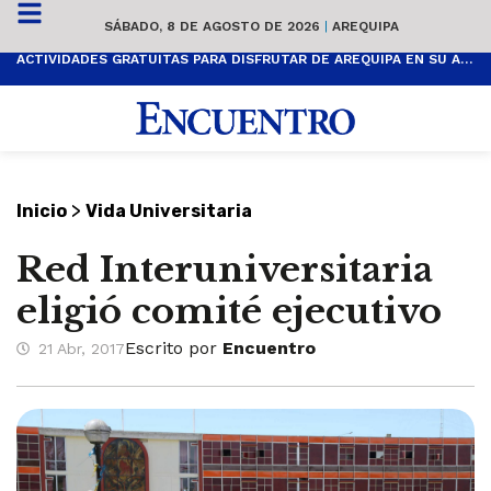
SÁBADO, 8 DE AGOSTO DE 2026
|
AREQUIPA
ACTIVIDADES GRATUITAS PARA DISFRUTAR DE AREQUIPA EN SU ANIVERSARIO
>
Inicio
Vida Universitaria
Red Interuniversitaria
eligió comité ejecutivo
Escrito por
Encuentro
21 Abr, 2017