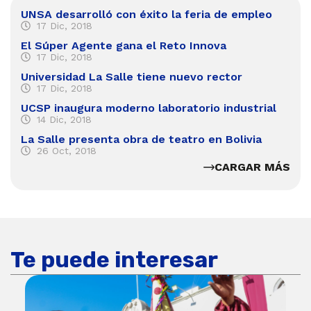
UNSA desarrolló con éxito la feria de empleo
17 Dic, 2018
El Súper Agente gana el Reto Innova
17 Dic, 2018
Universidad La Salle tiene nuevo rector
17 Dic, 2018
UCSP inaugura moderno laboratorio industrial
14 Dic, 2018
La Salle presenta obra de teatro en Bolivia
26 Oct, 2018
CARGAR MÁS
Te puede interesar