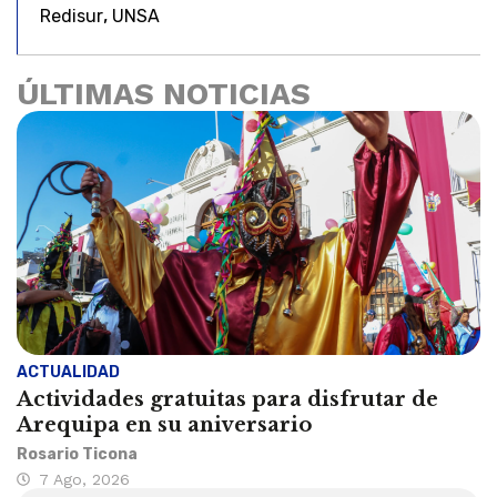
,
Redisur
UNSA
ÚLTIMAS NOTICIAS
ACTUALIDAD
Actividades gratuitas para disfrutar de
Arequipa en su aniversario
Rosario Ticona
7 Ago, 2026