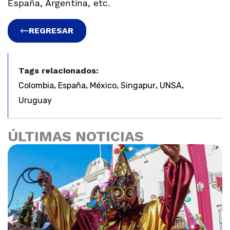
España, Argentina, etc.
REGRESAR
Tags relacionados:
,
,
,
,
,
Colombia
España
México
Singapur
UNSA
Uruguay
ÚLTIMAS NOTICIAS