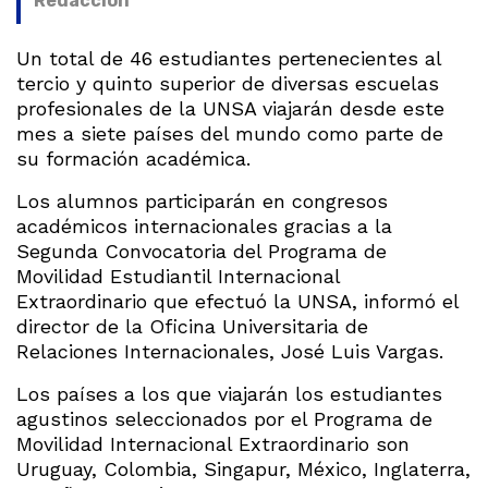
Redacción
Un total de 46 estudiantes pertenecientes al
tercio y quinto superior de diversas escuelas
profesionales de la UNSA viajarán desde este
mes a siete países del mundo como parte de
su formación académica.
Los alumnos participarán en congresos
académicos internacionales gracias a la
Segunda Convocatoria del Programa de
Movilidad Estudiantil Internacional
Extraordinario que efectuó la UNSA, informó el
director de la Oficina Universitaria de
Relaciones Internacionales, José Luis Vargas.
Los países a los que viajarán los estudiantes
agustinos seleccionados por el Programa de
Movilidad Internacional Extraordinario son
Uruguay, Colombia, Singapur, México, Inglaterra,