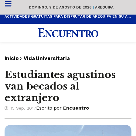
DOMINGO, 9 DE AGOSTO DE 2026
|
AREQUIPA
ACTIVIDADES GRATUITAS PARA DISFRUTAR DE AREQUIPA EN SU ANIVERSARIO
>
Inicio
Vida Universitaria
Estudiantes agustinos
van becados al
extranjero
Escrito por
Encuentro
15 Sep, 2017