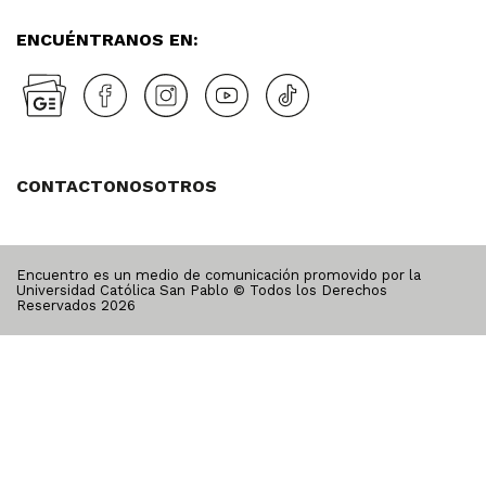
ENCUÉNTRANOS EN:
CONTACTO
NOSOTROS
Encuentro es un medio de comunicación promovido por la
Universidad Católica San Pablo © Todos los Derechos
Reservados
2026