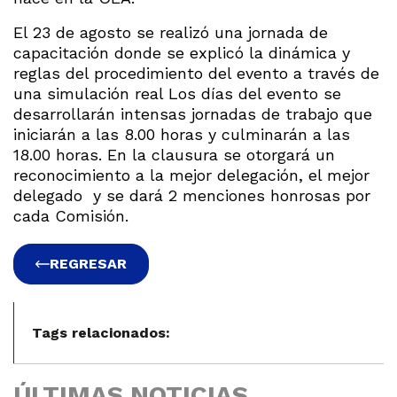
El 23 de agosto se realizó una jornada de
capacitación donde se explicó la dinámica y
reglas del procedimiento del evento a través de
una simulación real Los días del evento se
desarrollarán intensas jornadas de trabajo que
iniciarán a las 8.00 horas y culminarán a las
18.00 horas. En la clausura se otorgará un
reconocimiento a la mejor delegación, el mejor
delegado y se dará 2 menciones honrosas por
cada Comisión.
REGRESAR
Tags relacionados:
ÚLTIMAS NOTICIAS