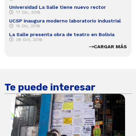
Universidad La Salle tiene nuevo rector
17 Dic, 2018
UCSP inaugura moderno laboratorio industrial
14 Dic, 2018
La Salle presenta obra de teatro en Bolivia
26 Oct, 2018
CARGAR MÁS
Te puede interesar