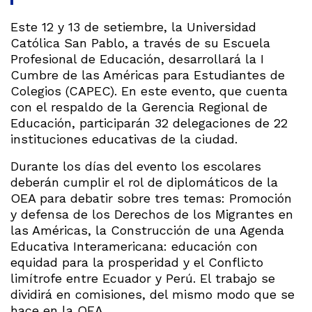
Este 12 y 13 de setiembre, la Universidad
Católica San Pablo, a través de su Escuela
Profesional de Educación, desarrollará la I
Cumbre de las Américas para Estudiantes de
Colegios (CAPEC). En este evento, que cuenta
con el respaldo de la Gerencia Regional de
Educación, participarán 32 delegaciones de 22
instituciones educativas de la ciudad.
Durante los días del evento los escolares
deberán cumplir el rol de diplomáticos de la
OEA para debatir sobre tres temas: Promoción
y defensa de los Derechos de los Migrantes en
las Américas, la Construcción de una Agenda
Educativa Interamericana: educación con
equidad para la prosperidad y el Conflicto
limítrofe entre Ecuador y Perú. El trabajo se
dividirá en comisiones, del mismo modo que se
hace en la OEA.