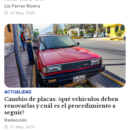
Liz Ferrer Rivera
21 May, 2025
ACTUALIDAD
Cambio de placas: ¿qué vehículos deben
renovarlas y cuál es el procedimiento a
seguir?
Redacción
21 May, 2025