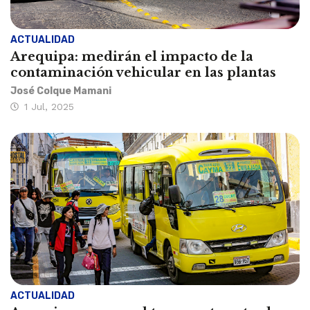
ACTUALIDAD
Arequipa: medirán el impacto de la
contaminación vehicular en las plantas
José Colque Mamani
1 Jul, 2025
ACTUALIDAD