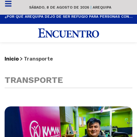
SÁBADO, 8 DE AGOSTO DE 2026
|
AREQUIPA
¿POR QUÉ AREQUIPA DEJÓ DE SER REFUGIO PARA PERSONAS CON ALERGIAS?
>
Inicio
Transporte
TRANSPORTE