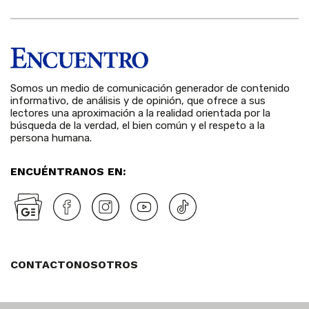
Somos un medio de comunicación generador de contenido
informativo, de análisis y de opinión, que ofrece a sus
lectores una aproximación a la realidad orientada por la
búsqueda de la verdad, el bien común y el respeto a la
persona humana.
ENCUÉNTRANOS EN:
CONTACTO
NOSOTROS