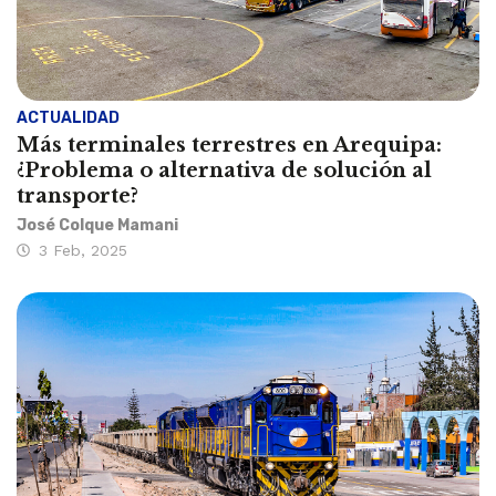
ACTUALIDAD
Más terminales terrestres en Arequipa:
¿Problema o alternativa de solución al
transporte?
José Colque Mamani
3 Feb, 2025