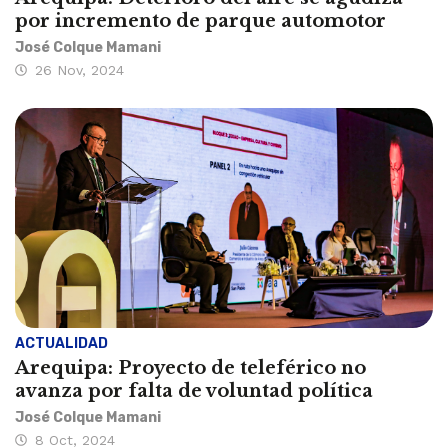
por incremento de parque automotor
José Colque Mamani
26 Nov, 2024
ACTUALIDAD
Arequipa: Proyecto de teleférico no
avanza por falta de voluntad política
José Colque Mamani
8 Oct, 2024