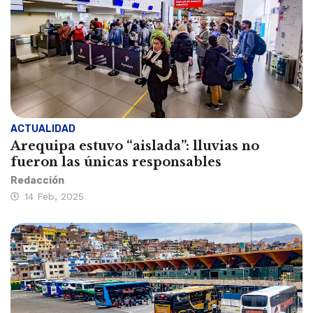
ACTUALIDAD
Arequipa estuvo “aislada”: lluvias no
fueron las únicas responsables
Redacción
14 Feb, 2025