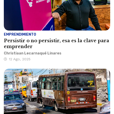
EMPRENDIMIENTO
Persistir o no persistir, esa es la clave para
emprender
Christiaan Lecarnaqué Linares
12 Ago, 2025