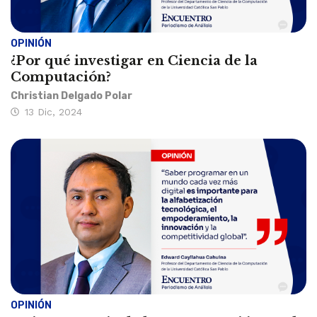
OPINIÓN
¿Por qué investigar en Ciencia de la
Computación?
Christian Delgado Polar
13 Dic, 2024
OPINIÓN