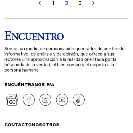
1
2
3
Somos un medio de comunicación generador de contenido
informativo, de análisis y de opinión, que ofrece a sus
lectores una aproximación a la realidad orientada por la
búsqueda de la verdad, el bien común y el respeto a la
persona humana.
ENCUÉNTRANOS EN:
CONTACTO
NOSOTROS