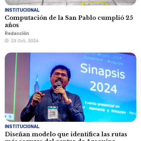
INSTITUCIONAL
Computación de la San Pablo cumplió 25
años
Redacción
23 Oct, 2024
INSTITUCIONAL
Diseñan modelo que identifica las rutas