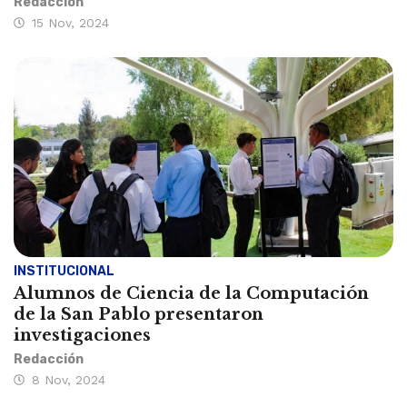
Redacción
15 Nov, 2024
INSTITUCIONAL
Alumnos de Ciencia de la Computación
de la San Pablo presentaron
investigaciones
Redacción
8 Nov, 2024