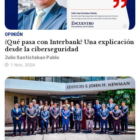
OPINIÓN
¿Qué pasa con Interbank? Una explicación
desde la ciberseguridad
Julio Santisteban Pablo
1 Nov, 2024