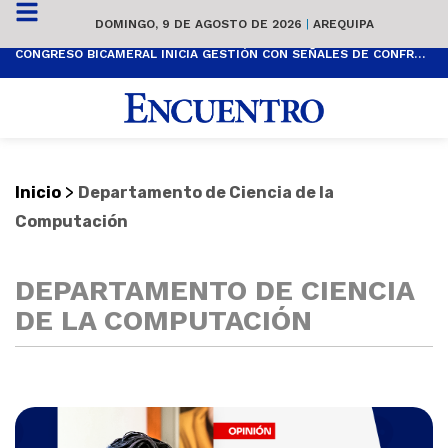
DOMINGO, 9 DE AGOSTO DE 2026
|
AREQUIPA
CONGRESO BICAMERAL INICIA GESTIÓN CON SEÑALES DE CONFRONTACIÓN
LA
>
Inicio
Departamento de Ciencia de la
Computación
DEPARTAMENTO DE CIENCIA
DE LA COMPUTACIÓN