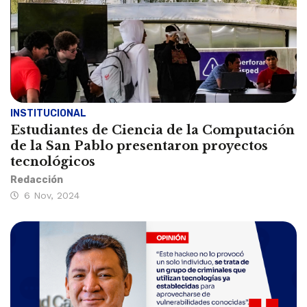
INSTITUCIONAL
Estudiantes de Ciencia de la Computación
de la San Pablo presentaron proyectos
tecnológicos
Redacción
6 Nov, 2024