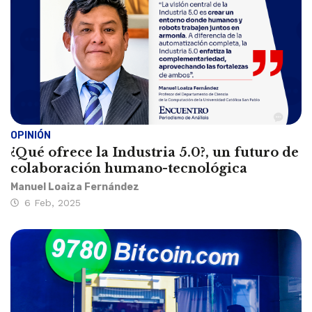
OPINIÓN
¿Qué ofrece la Industria 5.0?, un futuro de
colaboración humano-tecnológica
Manuel Loaiza Fernández
6 Feb, 2025