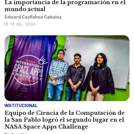
La importancia de la programación en el
mundo actual
Edward Cayllahua Cahuina
10 Dic, 2024
INSTITUCIONAL
Equipo de Ciencia de la Computación de
la San Pablo logró el segundo lugar en el
NASA Space Apps Challenge