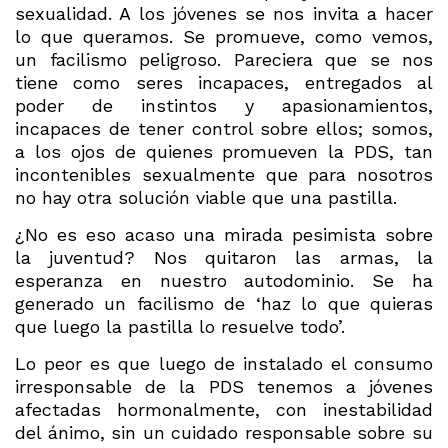
sexualidad. A los jóvenes se nos invita a hacer
lo que queramos. Se promueve, como vemos,
un facilismo peligroso. Pareciera que se nos
tiene como seres incapaces, entregados al
poder de instintos y apasionamientos,
incapaces de tener control sobre ellos; somos,
a los ojos de quienes promueven la PDS, tan
incontenibles sexualmente que para nosotros
no hay otra solución viable que una pastilla.
¿No es eso acaso una mirada pesimista sobre
la juventud? Nos quitaron las armas, la
esperanza en nuestro autodominio. Se ha
generado un facilismo de ‘haz lo que quieras
que luego la pastilla lo resuelve todo’.
Lo peor es que luego de instalado el consumo
irresponsable de la PDS tenemos a jóvenes
afectadas hormonalmente, con inestabilidad
del ánimo, sin un cuidado responsable sobre su