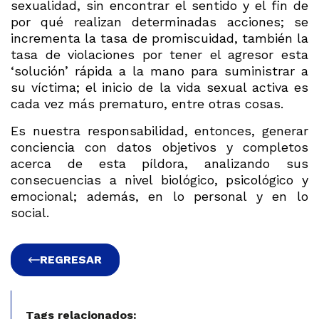
sexualidad, sin encontrar el sentido y el fin de
por qué realizan determinadas acciones; se
incrementa la tasa de promiscuidad, también la
tasa de violaciones por tener el agresor esta
‘solución’ rápida a la mano para suministrar a
su víctima; el inicio de la vida sexual activa es
cada vez más prematuro, entre otras cosas.
Es nuestra responsabilidad, entonces, generar
conciencia con datos objetivos y completos
acerca de esta píldora, analizando sus
consecuencias a nivel biológico, psicológico y
emocional; además, en lo personal y en lo
social.
REGRESAR
Tags relacionados: