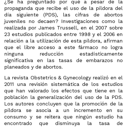
¿Se ha preguntado por qué a pesar de la
propaganda que recibe el uso de la píldora del
día siguiente (PDS), las cifras de abortos
juveniles no decaen? Investigaciones como la
realizada por James Trussell, en el 2007 sobre
23 estudios publicados entre 1998 y el 2006 en
relación a la utilización de esta píldora, afirman
que el libre acceso a este fármaco no logra
ninguna reducción estadísticamente
significativa en las tasas de embarazos no
planeados y de abortos.
La revista Obstetrics & Gynecology realizó en el
2011 una revisión sistemática de los estudios
que han valorado los efectos que tiene en la
población la generalización del uso de la PDS.
Los autores concluyen que la promoción de la
píldora se asocia a un incremento en su
consumo y se reitera que ningún estudio ha
encontrado que disminuya la tasa de