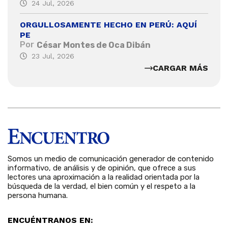
24 Jul, 2026
ORGULLOSAMENTE HECHO EN PERÚ: AQUÍ
PE
Por
César Montes de Oca Dibán
23 Jul, 2026
CARGAR MÁS
Somos un medio de comunicación generador de contenido
informativo, de análisis y de opinión, que ofrece a sus
lectores una aproximación a la realidad orientada por la
búsqueda de la verdad, el bien común y el respeto a la
persona humana.
ENCUÉNTRANOS EN: