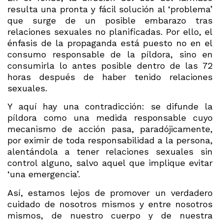
resulta una pronta y fácil solución al ‘problema’
que surge de un posible embarazo tras
relaciones sexuales no planificadas. Por ello, el
énfasis de la propaganda está puesto no en el
consumo responsable de la píldora, sino en
consumirla lo antes posible dentro de las 72
horas después de haber tenido relaciones
sexuales.
Y aquí hay una contradicción: se difunde la
píldora como una medida responsable cuyo
mecanismo de acción pasa, paradójicamente,
por eximir de toda responsabilidad a la persona,
alentándola a tener relaciones sexuales sin
control alguno, salvo aquel que implique evitar
‘una emergencia’.
Así, estamos lejos de promover un verdadero
cuidado de nosotros mismos y entre nosotros
mismos, de nuestro cuerpo y de nuestra