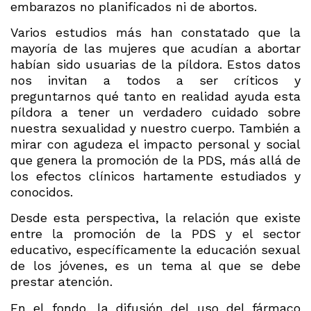
embarazos no planificados ni de abortos.
Varios estudios más han constatado que la
mayoría de las mujeres que acudían a abortar
habían sido usuarias de la píldora. Estos datos
nos invitan a todos a ser críticos y
preguntarnos qué tanto en realidad ayuda esta
píldora a tener un verdadero cuidado sobre
nuestra sexualidad y nuestro cuerpo. También a
mirar con agudeza el impacto personal y social
que genera la promoción de la PDS, más allá de
los efectos clínicos hartamente estudiados y
conocidos.
Desde esta perspectiva, la relación que existe
entre la promoción de la PDS y el sector
educativo, específicamente la educación sexual
de los jóvenes, es un tema al que se debe
prestar atención.
En el fondo, la difusión del uso del fármaco