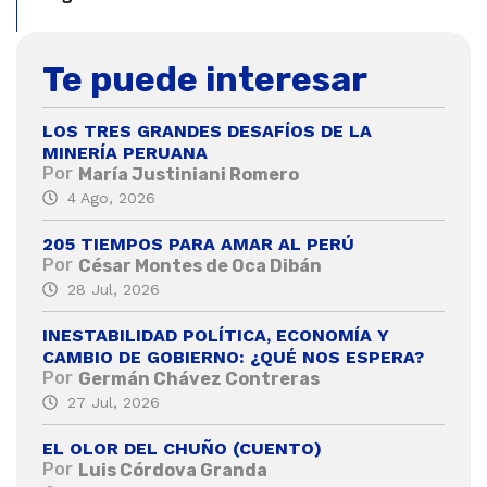
Te puede interesar
LOS TRES GRANDES DESAFÍOS DE LA
MINERÍA PERUANA
Por
María Justiniani Romero
4 Ago, 2026
205 TIEMPOS PARA AMAR AL PERÚ
Por
César Montes de Oca Dibán
28 Jul, 2026
INESTABILIDAD POLÍTICA, ECONOMÍA Y
CAMBIO DE GOBIERNO: ¿QUÉ NOS ESPERA?
Por
Germán Chávez Contreras
27 Jul, 2026
EL OLOR DEL CHUÑO (CUENTO)
Por
Luis Córdova Granda