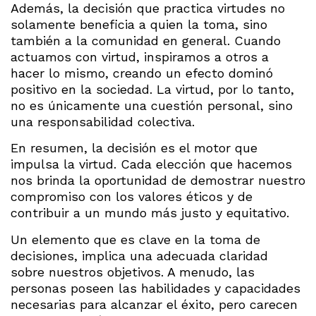
Además, la decisión que practica virtudes no
solamente beneficia a quien la toma, sino
también a la comunidad en general. Cuando
actuamos con virtud, inspiramos a otros a
hacer lo mismo, creando un efecto dominó
positivo en la sociedad. La virtud, por lo tanto,
no es únicamente una cuestión personal, sino
una responsabilidad colectiva.
En resumen, la decisión es el motor que
impulsa la virtud. Cada elección que hacemos
nos brinda la oportunidad de demostrar nuestro
compromiso con los valores éticos y de
contribuir a un mundo más justo y equitativo.
Un elemento que es clave en la toma de
decisiones, implica una adecuada claridad
sobre nuestros objetivos. A menudo, las
personas poseen las habilidades y capacidades
necesarias para alcanzar el éxito, pero carecen