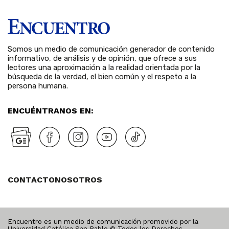
Somos un medio de comunicación generador de contenido
informativo, de análisis y de opinión, que ofrece a sus
lectores una aproximación a la realidad orientada por la
búsqueda de la verdad, el bien común y el respeto a la
persona humana.
ENCUÉNTRANOS EN:
CONTACTO
NOSOTROS
Encuentro es un medio de comunicación promovido por la
Universidad Católica San Pablo © Todos los Derechos