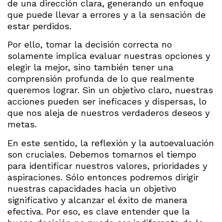
de una dirección clara, generando un enfoque
que puede llevar a errores y a la sensación de
estar perdidos.
Por ello, tomar la decisión correcta no
solamente implica evaluar nuestras opciones y
elegir la mejor, sino también tener una
comprensión profunda de lo que realmente
queremos lograr. Sin un objetivo claro, nuestras
acciones pueden ser ineficaces y dispersas, lo
que nos aleja de nuestros verdaderos deseos y
metas.
En este sentido, la reflexión y la autoevaluación
son cruciales. Debemos tomarnos el tiempo
para identificar nuestros valores, prioridades y
aspiraciones. Sólo entonces podremos dirigir
nuestras capacidades hacia un objetivo
significativo y alcanzar el éxito de manera
efectiva. Por eso, es clave entender que la