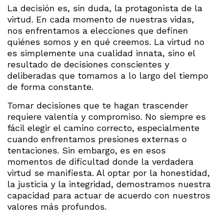
La decisión es, sin duda, la protagonista de la
virtud. En cada momento de nuestras vidas,
nos enfrentamos a elecciones que definen
quiénes somos y en qué creemos. La virtud no
es simplemente una cualidad innata, sino el
resultado de decisiones conscientes y
deliberadas que tomamos a lo largo del tiempo
de forma constante.
Tomar decisiones que te hagan trascender
requiere valentía y compromiso. No siempre es
fácil elegir el camino correcto, especialmente
cuando enfrentamos presiones externas o
tentaciones. Sin embargo, es en esos
momentos de dificultad donde la verdadera
virtud se manifiesta. Al optar por la honestidad,
la justicia y la integridad, demostramos nuestra
capacidad para actuar de acuerdo con nuestros
valores más profundos.