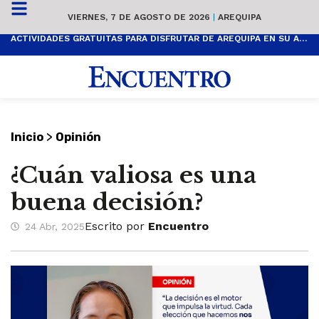
VIERNES, 7 DE AGOSTO DE 2026
|
AREQUIPA
ACTIVIDADES GRATUITAS PARA DISFRUTAR DE AREQUIPA EN SU ANIVERSARIO
>
Inicio
Opinión
¿Cuán valiosa es una
buena decisión?
Escrito por
Encuentro
24 Abr, 2025