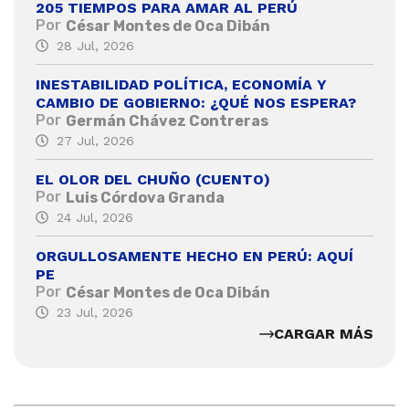
205 TIEMPOS PARA AMAR AL PERÚ
Por
César Montes de Oca Dibán
28 Jul, 2026
INESTABILIDAD POLÍTICA, ECONOMÍA Y
CAMBIO DE GOBIERNO: ¿QUÉ NOS ESPERA?
Por
Germán Chávez Contreras
27 Jul, 2026
EL OLOR DEL CHUÑO (CUENTO)
Por
Luis Córdova Granda
24 Jul, 2026
ORGULLOSAMENTE HECHO EN PERÚ: AQUÍ
PE
Por
César Montes de Oca Dibán
23 Jul, 2026
CARGAR MÁS