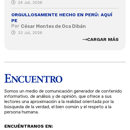
24 Jul, 2026
ORGULLOSAMENTE HECHO EN PERÚ: AQUÍ
PE
Por
César Montes de Oca Dibán
23 Jul, 2026
CARGAR MÁS
Somos un medio de comunicación generador de contenido
informativo, de análisis y de opinión, que ofrece a sus
lectores una aproximación a la realidad orientada por la
búsqueda de la verdad, el bien común y el respeto a la
persona humana.
ENCUÉNTRANOS EN: