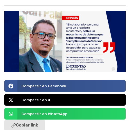
Compartir en Facebook
Compartir en X
Compartir en WhatsApp
Copiar link