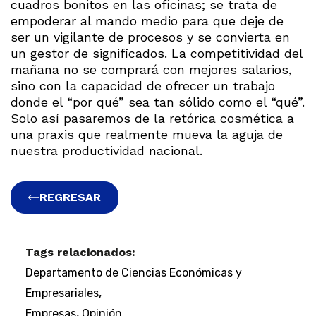
cuadros bonitos en las oficinas; se trata de
empoderar al mando medio para que deje de
ser un vigilante de procesos y se convierta en
un gestor de significados. La competitividad del
mañana no se comprará con mejores salarios,
sino con la capacidad de ofrecer un trabajo
donde el “por qué” sea tan sólido como el “qué”.
Solo así pasaremos de la retórica cosmética a
una praxis que realmente mueva la aguja de
nuestra productividad nacional.
REGRESAR
Tags relacionados:
Departamento de Ciencias Económicas y
,
Empresariales
,
Empresas
Opinión