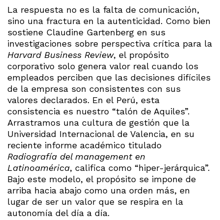
La respuesta no es la falta de comunicación,
sino una fractura en la autenticidad. Como bien
sostiene Claudine Gartenberg en sus
investigaciones sobre perspectiva crítica para la
Harvard Business Review
, el propósito
corporativo solo genera valor real cuando los
empleados perciben que las decisiones difíciles
de la empresa son consistentes con sus
valores declarados. En el Perú, esta
consistencia es nuestro “talón de Aquiles”.
Arrastramos una cultura de gestión que la
Universidad Internacional de Valencia, en su
reciente informe académico titulado
Radiografía del management en
Latinoamérica
, califica como “hiper-jerárquica”.
Bajo este modelo, el propósito se impone de
arriba hacia abajo como una orden más, en
lugar de ser un valor que se respira en la
autonomía del día a día.