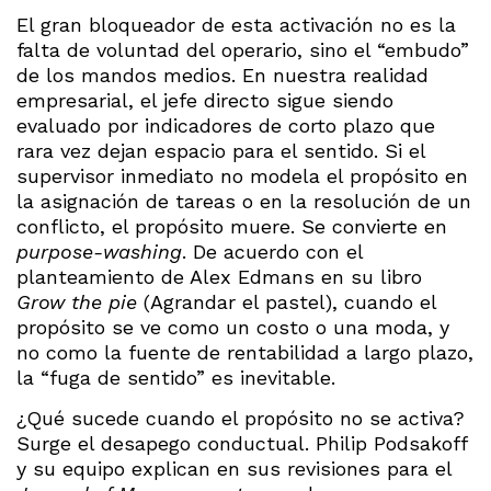
El gran bloqueador de esta activación no es la
falta de voluntad del operario, sino el “embudo”
de los mandos medios. En nuestra realidad
empresarial, el jefe directo sigue siendo
evaluado por indicadores de corto plazo que
rara vez dejan espacio para el sentido. Si el
supervisor inmediato no modela el propósito en
la asignación de tareas o en la resolución de un
conflicto, el propósito muere. Se convierte en
purpose-washing
. De acuerdo con el
planteamiento de Alex Edmans en su libro
Grow the pie
(Agrandar el pastel), cuando el
propósito se ve como un costo o una moda, y
no como la fuente de rentabilidad a largo plazo,
la “fuga de sentido” es inevitable.
¿Qué sucede cuando el propósito no se activa?
Surge el desapego conductual. Philip Podsakoff
y su equipo explican en sus revisiones para el