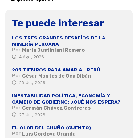
Te puede interesar
LOS TRES GRANDES DESAFÍOS DE LA
MINERÍA PERUANA
Por
María Justiniani Romero
4 Ago, 2026
205 TIEMPOS PARA AMAR AL PERÚ
Por
César Montes de Oca Dibán
28 Jul, 2026
INESTABILIDAD POLÍTICA, ECONOMÍA Y
CAMBIO DE GOBIERNO: ¿QUÉ NOS ESPERA?
Por
Germán Chávez Contreras
27 Jul, 2026
EL OLOR DEL CHUÑO (CUENTO)
Por
Luis Córdova Granda