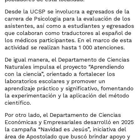
Desde la UCSP se involucra a egresados de la
carrera de Psicología para la evaluación de los
asistentes, así como a estudiantes y egresados
que colaboran como traductores al español de
los médicos participantes. En el marco de esta
actividad se realizan hasta 1 000 atenciones.
De igual manera, el Departamento de Ciencias
Naturales impulsa el proyecto “Aprendiendo
con la ciencia”, orientado a fortalecer los
laboratorios escolares y promover un
aprendizaje práctico y significativo, fomentando
la experimentación y la aplicación del método
científico.
Por otro lado, el Departamento de Ciencias
Económicas y Empresariales desarrolló en 2025
la campaña “Navidad es Jesús”, iniciativa del
área de Apostolado que buscó brindar apoyo y