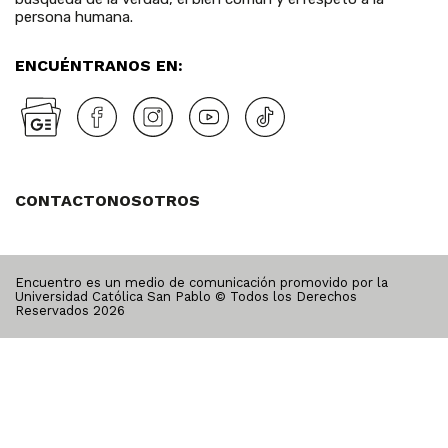
persona humana.
ENCUÉNTRANOS EN:
CONTACTO
NOSOTROS
Encuentro es un medio de comunicación promovido por la
Universidad Católica San Pablo © Todos los Derechos
Reservados
2026