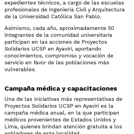
expedientes técnicos, a cargo de las escuelas
profesionales de Ingeniería Civil y Arquitectura
de la Universidad Católica San Pablo.
Asimismo, cada año, aproximadamente 50
integrantes de la comunidad universitaria
participan en las acciones de Proyectos
Solidarios UCSP en Ayaviri, aportando
conocimientos, compromiso y vocación de
servicio en favor de las poblaciones más
vulnerables.
Campaña médica y capacitaciones
Una de las iniciativas más representativas de
Proyectos Solidarios UCSP en Ayaviri es la
campaña médica anual, en la que participan
médicos provenientes de Estados Unidos y
Lima, quienes brindan atención gratuita a los
pobladores de esta localidad.