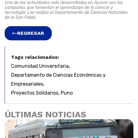
Una de las actividades más desarrolladas en Ayaviri son las
campañas que fomentan el aprendizaje de la ciencia y
tecnología. Las realiza el Departamento de Ciencias Naturales
de la San Pablo.
REGRESAR
Tags relacionados:
,
Comunidad Universitaria
Departamento de Ciencias Económicas y
,
Empresariales
,
Proyectos Solidarios
Puno
ÚLTIMAS NOTICIAS