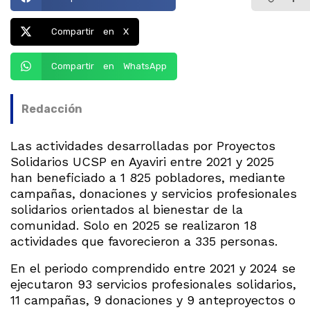
Compartir en X
Compartir en WhatsApp
Redacción
Las actividades desarrolladas por Proyectos
Solidarios UCSP en Ayaviri entre 2021 y 2025
han beneficiado a 1 825 pobladores, mediante
campañas, donaciones y servicios profesionales
solidarios orientados al bienestar de la
comunidad. Solo en 2025 se realizaron 18
actividades que favorecieron a 335 personas.
En el periodo comprendido entre 2021 y 2024 se
ejecutaron 93 servicios profesionales solidarios,
11 campañas, 9 donaciones y 9 anteproyectos o