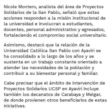
Nicole Montero, analista del área de Proyectos
Solidarios de la San Pablo, señaló que estas
acciones responden a la misión institucional de
la universidad e involucran a estudiantes,
docentes, personal administrativo y egresados,
fortaleciendo el compromiso social universitario.
Asimismo, destacó que la relación de la
Universidad Católica San Pablo con Ayaviri se
ha consolidado a lo largo de los años y se
sustenta en un trabajo constante orientado a
atender las necesidades de la población y
contribuir a su bienestar personal y familiar.
Cabe precisar que el ámbito de intervención de
Proyectos Solidarios UCSP en Ayaviri incluye
también los decanatos de Carabaya y Melgar,
de donde provienen otros beneficiarios de estas
iniciativas.