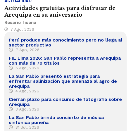
ACTUALIDAD
Actividades gratuitas para disfrutar de
Arequipa en su aniversario
Rosario Ticona
7 Ago, 2026
Perú produce más conocimiento pero no llega al
sector productivo
7 Ago, 2026
FIL Lima 2026: San Pablo representa a Arequipa
con más de 70 títulos
5 Ago, 2026
La San Pablo presentó estrategia para
enfrentar salinización que amenaza al agro de
Arequipa
4 Ago, 2026
Cierran plazo para concurso de fotografía sobre
Arequipa
3 Ago, 2026
La San Pablo brinda concierto de música
sinfónica puneña
31 Jul, 2026