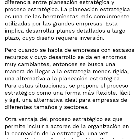
diferencia entre planeación estratégica y
proceso estratégico. La planeación estratégica
es una de las herramientas más comúnmente
utilizadas por las grandes empresas. Esta
implica desarrollar planes detallados a largo
plazo, cuyo diseño requiere inversión.
Pero cuando se habla de empresas con escasos
recursos y cuyo desarrollo se da en entornos
muy cambiantes, entonces se busca una
manera de llegar a la estrategia menos rígida,
una alternativa a la planeación estratégica.
Para estas situaciones, se propone el proceso
estratégico como una forma más flexible, fácil
y ágil, una alternativa ideal para empresas de
diferentes tamaños y sectores.
Otra ventaja del proceso estratégico es que
permite incluir a actores de la organización en
la cocreación de la estrategia, una vez