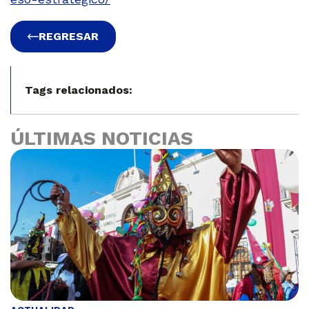
REGRESAR
Tags relacionados:
ÚLTIMAS NOTICIAS