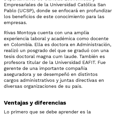
Empresariales de la Universidad Católica San
Pablo (UCSP), donde se enfocará en profundizar
los beneficios de este conocimiento para las
empresas.
Rivas Montoya cuenta con una amplia
experiencia laboral y académica como docente
en Colombia. Ella es doctora en Administración,
realizó un posgrado del que se graduó con una
tesis doctoral magna cum laude. También es
profesora titular de la Universidad EAFIT. Fue
gerente de una importante compañía
aseguradora y se desempeñó en distintos
cargos administrativos y juntas directivas en
diversas organizaciones de su país.
Ventajas y diferencias
Lo primero que se debe aprender es la