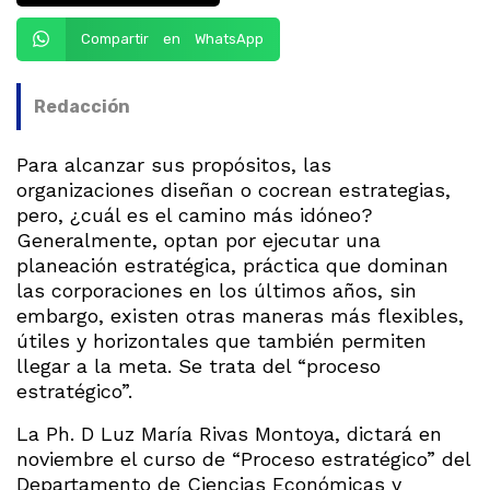
Compartir en WhatsApp
Redacción
Para alcanzar sus propósitos, las
organizaciones diseñan o cocrean estrategias,
pero, ¿cuál es el camino más idóneo?
Generalmente, optan por ejecutar una
planeación estratégica, práctica que dominan
las corporaciones en los últimos años, sin
embargo, existen otras maneras más flexibles,
útiles y horizontales que también permiten
llegar a la meta. Se trata del “proceso
estratégico”.
La Ph. D Luz María Rivas Montoya, dictará en
noviembre el curso de “Proceso estratégico” del
Departamento de Ciencias Económicas y