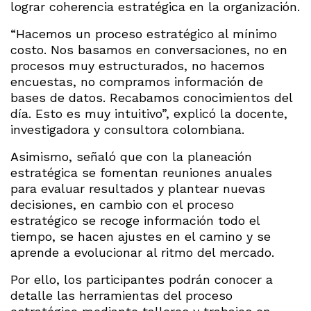
lograr coherencia estratégica en la organización.
“Hacemos un proceso estratégico al mínimo
costo. Nos basamos en conversaciones, no en
procesos muy estructurados, no hacemos
encuestas, no compramos información de
bases de datos. Recabamos conocimientos del
día. Esto es muy intuitivo”, explicó la docente,
investigadora y consultora colombiana.
Asimismo, señaló que con la planeación
estratégica se fomentan reuniones anuales
para evaluar resultados y plantear nuevas
decisiones, en cambio con el proceso
estratégico se recoge información todo el
tiempo, se hacen ajustes en el camino y se
aprende a evolucionar al ritmo del mercado.
Por ello, los participantes podrán conocer a
detalle las herramientas del proceso