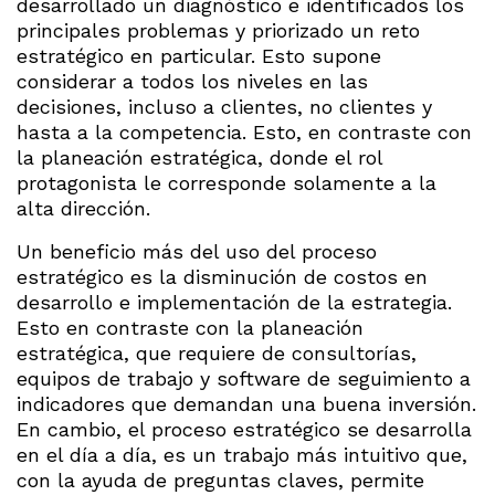
desarrollado un diagnóstico e identificados los
principales problemas y priorizado un reto
estratégico en particular. Esto supone
considerar a todos los niveles en las
decisiones, incluso a clientes, no clientes y
hasta a la competencia. Esto, en contraste con
la planeación estratégica, donde el rol
protagonista le corresponde solamente a la
alta dirección.
Un beneficio más del uso del proceso
estratégico es la disminución de costos en
desarrollo e implementación de la estrategia.
Esto en contraste con la planeación
estratégica, que requiere de consultorías,
equipos de trabajo y software de seguimiento a
indicadores que demandan una buena inversión.
En cambio, el proceso estratégico se desarrolla
en el día a día, es un trabajo más intuitivo que,
con la ayuda de preguntas claves, permite