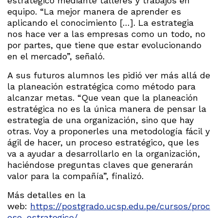
estratégico mediante talleres y trabajos en
equipo. “La mejor manera de aprender es
aplicando el conocimiento […]. La estrategia
nos hace ver a las empresas como un todo, no
por partes, que tiene que estar evolucionando
en el mercado”, señaló.
A sus futuros alumnos les pidió ver más allá de
la planeación estratégica como método para
alcanzar metas. “Que vean que la planeación
estratégica no es la única manera de pensar la
estrategia de una organización, sino que hay
otras. Voy a proponerles una metodología fácil y
ágil de hacer, un proceso estratégico, que les
va a ayudar a desarrollarlo en la organización,
haciéndose preguntas claves que generarán
valor para la compañía”, finalizó.
Más detalles en la
web:
https://postgrado.ucsp.edu.pe/cursos/proc
eso-estrategico/