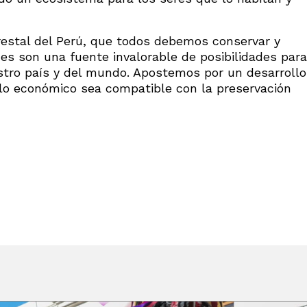
forestal del Perú, que todos debemos conservar y
s son una fuente invalorable de posibilidades para
estro país y del mundo. Apostemos por un desarrollo
 lo económico sea compatible con la preservación