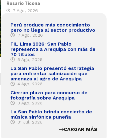
Rosario Ticona
7 Ago, 2026
Perú produce más conocimiento
pero no llega al sector productivo
7 Ago, 2026
FIL Lima 2026: San Pablo
representa a Arequipa con más de
70 títulos
5 Ago, 2026
La San Pablo presentó estrategia
para enfrentar salinización que
amenaza al agro de Arequipa
4 Ago, 2026
Cierran plazo para concurso de
fotografía sobre Arequipa
3 Ago, 2026
La San Pablo brinda concierto de
música sinfónica puneña
31 Jul, 2026
CARGAR MÁS