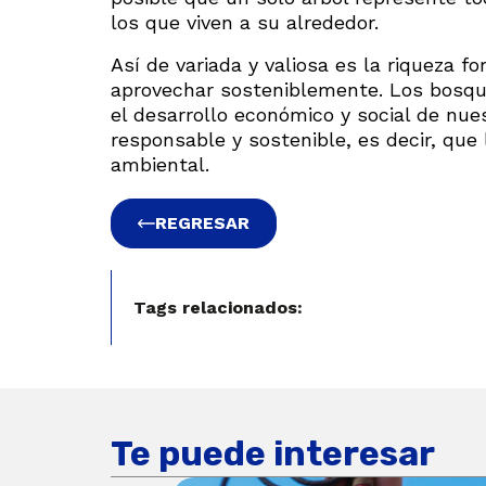
los que viven a su alrededor.
Así de variada y valiosa es la riqueza 
aprovechar sosteniblemente. Los bosque
el desarrollo económico y social de nu
responsable y sostenible, es decir, que
ambiental.
REGRESAR
Tags relacionados:
Te puede interesar