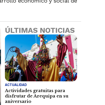
arrollo económico y social de
ÚLTIMAS NOTICIAS
ACTUALIDAD
Actividades gratuitas para
disfrutar de Arequipa en su
aniversario