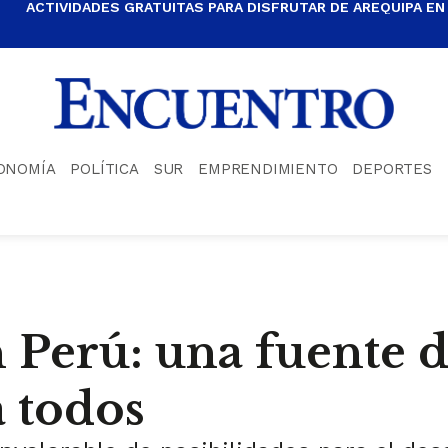
ACTIVIDADES GRATUITAS PARA DISFRUTAR DE AREQUIPA EN
ONOMÍA
POLÍTICA
SUR
EMPRENDIMIENTO
DEPORTES
 Perú: una fuente d
a todos