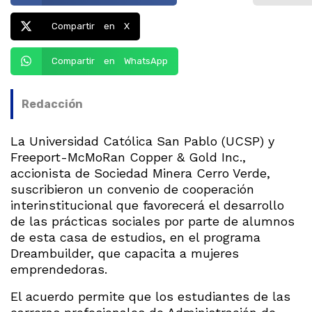
Compartir en X
Compartir en WhatsApp
Redacción
La Universidad Católica San Pablo (UCSP) y
Freeport-McMoRan Copper & Gold Inc.,
accionista de Sociedad Minera Cerro Verde,
suscribieron un convenio de cooperación
interinstitucional que favorecerá el desarrollo
de las prácticas sociales por parte de alumnos
de esta casa de estudios, en el programa
Dreambuilder, que capacita a mujeres
emprendedoras.
El acuerdo permite que los estudiantes de las