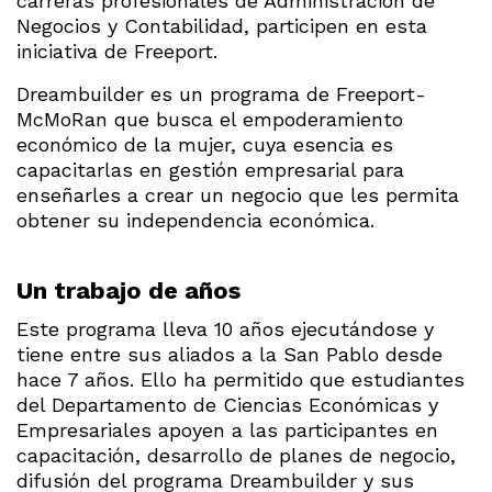
carreras profesionales de Administración de
Negocios y Contabilidad, participen en esta
iniciativa de Freeport.
Dreambuilder es un programa de Freeport-
McMoRan que busca el empoderamiento
económico de la mujer, cuya esencia es
capacitarlas en gestión empresarial para
enseñarles a crear un negocio que les permita
obtener su independencia económica.
Un trabajo de años
Este programa lleva 10 años ejecutándose y
tiene entre sus aliados a la San Pablo desde
hace 7 años. Ello ha permitido que estudiantes
del Departamento de Ciencias Económicas y
Empresariales apoyen a las participantes en
capacitación, desarrollo de planes de negocio,
difusión del programa Dreambuilder y sus