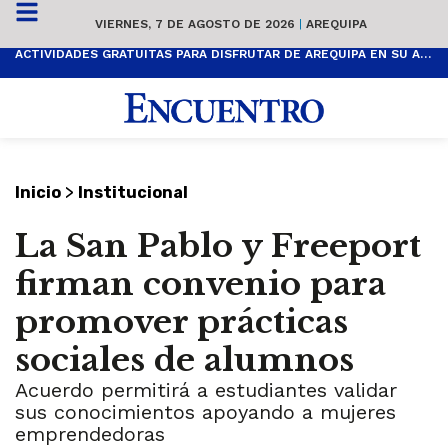
VIERNES, 7 DE AGOSTO DE 2026
|
AREQUIPA
ACTIVIDADES GRATUITAS PARA DISFRUTAR DE AREQUIPA EN SU ANIVERSARIO
>
Inicio
Institucional
La San Pablo y Freeport
firman convenio para
promover prácticas
sociales de alumnos
Acuerdo permitirá a estudiantes validar
sus conocimientos apoyando a mujeres
emprendedoras