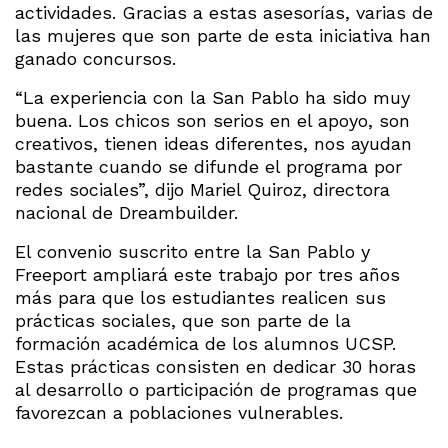
actividades. Gracias a estas asesorías, varias de
las mujeres que son parte de esta iniciativa han
ganado concursos.
“La experiencia con la San Pablo ha sido muy
buena. Los chicos son serios en el apoyo, son
creativos, tienen ideas diferentes, nos ayudan
bastante cuando se difunde el programa por
redes sociales”, dijo Mariel Quiroz, directora
nacional de Dreambuilder.
El convenio suscrito entre la San Pablo y
Freeport ampliará este trabajo por tres años
más para que los estudiantes realicen sus
prácticas sociales, que son parte de la
formación académica de los alumnos UCSP.
Estas prácticas consisten en dedicar 30 horas
al desarrollo o participación de programas que
favorezcan a poblaciones vulnerables.