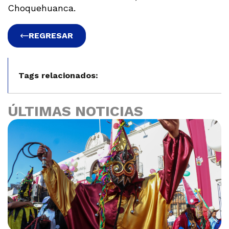
Choquehuanca.
REGRESAR
Tags relacionados:
ÚLTIMAS NOTICIAS