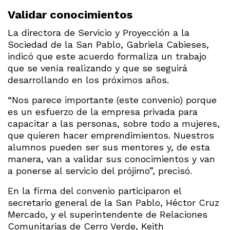
Validar conocimientos
La directora de Servicio y Proyección a la
Sociedad de la San Pablo, Gabriela Cabieses,
indicó que este acuerdo formaliza un trabajo
que se venía realizando y que se seguirá
desarrollando en los próximos años.
“Nos parece importante (este convenio) porque
es un esfuerzo de la empresa privada para
capacitar a las personas, sobre todo a mujeres,
que quieren hacer emprendimientos. Nuestros
alumnos pueden ser sus mentores y, de esta
manera, van a validar sus conocimientos y van
a ponerse al servicio del prójimo”, precisó.
En la firma del convenio participaron el
secretario general de la San Pablo, Héctor Cruz
Mercado, y el superintendente de Relaciones
Comunitarias de Cerro Verde, Keith