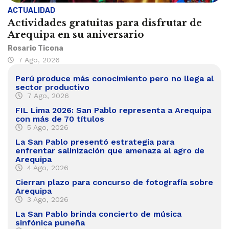
ACTUALIDAD
Actividades gratuitas para disfrutar de
Arequipa en su aniversario
Rosario Ticona
7 Ago, 2026
Perú produce más conocimiento pero no llega al
sector productivo
7 Ago, 2026
FIL Lima 2026: San Pablo representa a Arequipa
con más de 70 títulos
5 Ago, 2026
La San Pablo presentó estrategia para
enfrentar salinización que amenaza al agro de
Arequipa
4 Ago, 2026
Cierran plazo para concurso de fotografía sobre
Arequipa
3 Ago, 2026
La San Pablo brinda concierto de música
sinfónica puneña