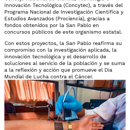
Innovación Tecnológica (Concytec), a través del
Programa Nacional de Investigación Científica y
Estudios Avanzados (Prociencia), gracias a
fondos obtenidos por la San Pablo en
concursos públicos de este organismo estatal.
Con estos proyectos, la San Pablo reafirma su
compromiso con la investigación aplicada, la
innovación tecnológica y el desarrollo de
soluciones al servicio de la población y se suma
a la reflexión y acción que promueve el Día
Mundial de Lucha contra el Cáncer.