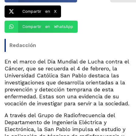
Compartir en X
Compartir en WhatsApp
Redacción
En el marco del Día Mundial de Lucha contra el
Cáncer, que se recuerda el 4 de febrero, la
Universidad Católica San Pablo destaca las
investigaciones que desarrolla orientadas a la
prevención y detección temprana de esta
enfermedad. Estas son una evidencia de su
vocación de investigar para servir a la sociedad.
A través del Grupo de Radiofrecuencia del
Departamento de Ingeniería Eléctrica y
Electrónica, la San Pablo impulsa el estudio y