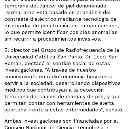
temprana del cáncer de piel denominado
DermaLamb Está basado en el análisis del
contraste dieléctrico mediante tecnología de
microradar de penetración de campo cercano,
lo que permite identificar posibles anomalías
sin recurrir a procedimientos invasivos.
El director del Grupo de Radiofrecuencia de la
Universidad Católica San Pablo, Dr. Ebert San
Román, destacó el sentido social de estas
investigaciones. “A través de nuestro
conocimiento en radiofrecuencia buscamos
servir a la sociedad, desarrollando dispositivos
médicos que contribuyan a la detección
temprana del cáncer de mama y de piel, y que
permitan contar con herramientas de alerta
oportuna frente a estas enfermedades”, señaló.
Ambas investigaciones son financiadas por el
Consejo Nacional de Ciencia, Tecnología e