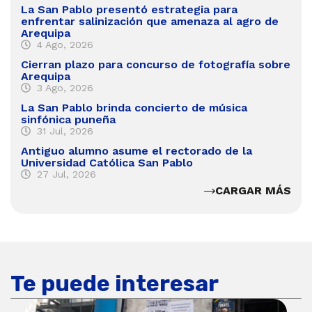
La San Pablo presentó estrategia para
enfrentar salinización que amenaza al agro de
Arequipa
4 Ago, 2026
Cierran plazo para concurso de fotografía sobre
Arequipa
3 Ago, 2026
La San Pablo brinda concierto de música
sinfónica puneña
31 Jul, 2026
Antiguo alumno asume el rectorado de la
Universidad Católica San Pablo
27 Jul, 2026
CARGAR MÁS
Te puede interesar