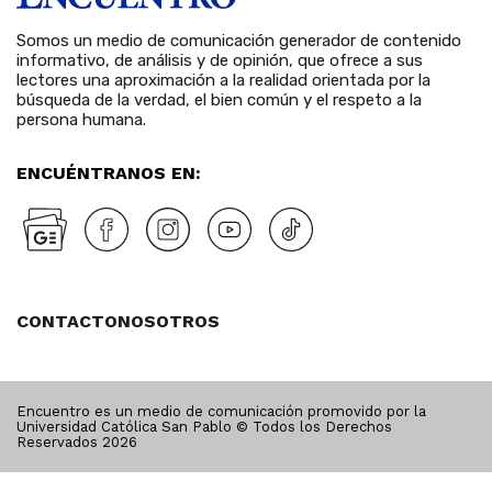
Somos un medio de comunicación generador de contenido
informativo, de análisis y de opinión, que ofrece a sus
lectores una aproximación a la realidad orientada por la
búsqueda de la verdad, el bien común y el respeto a la
persona humana.
ENCUÉNTRANOS EN:
CONTACTO
NOSOTROS
Encuentro es un medio de comunicación promovido por la
Universidad Católica San Pablo © Todos los Derechos
Reservados
2026