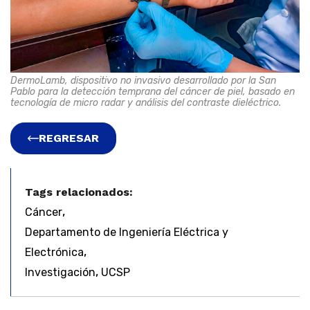
DermoLamb, dispositivo no invasivo desarrollado por la San
Pablo para la detección temprana del cáncer de piel, basado en
tecnología de micro radar y análisis del contraste dieléctrico.
REGRESAR
Tags relacionados:
,
Cáncer
Departamento de Ingeniería Eléctrica y
,
Electrónica
,
Investigación
UCSP