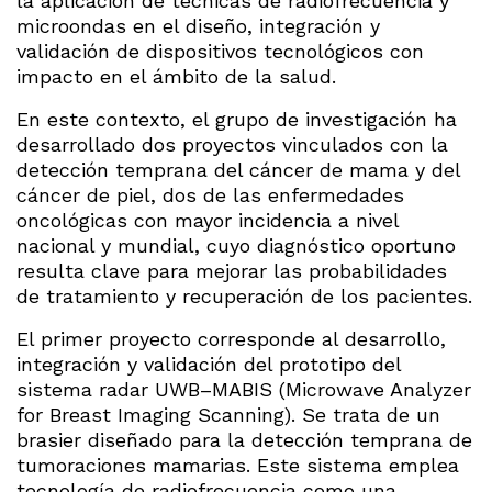
la aplicación de técnicas de radiofrecuencia y
microondas en el diseño, integración y
validación de dispositivos tecnológicos con
impacto en el ámbito de la salud.
En este contexto, el grupo de investigación ha
desarrollado dos proyectos vinculados con la
detección temprana del cáncer de mama y del
cáncer de piel, dos de las enfermedades
oncológicas con mayor incidencia a nivel
nacional y mundial, cuyo diagnóstico oportuno
resulta clave para mejorar las probabilidades
de tratamiento y recuperación de los pacientes.
El primer proyecto corresponde al desarrollo,
integración y validación del prototipo del
sistema radar UWB–MABIS (Microwave Analyzer
for Breast Imaging Scanning). Se trata de un
brasier diseñado para la detección temprana de
tumoraciones mamarias. Este sistema emplea
tecnología de radiofrecuencia como una