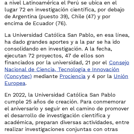
a nivel Latinoamérica el Perú se ubica en el
lugar 72 en investigación científica, por debajo
de Argentina (puesto 39), Chile (47) y por
encima de Ecuador (76).
La Universidad Católica San Pablo, en esa línea,
ha dado grandes aportes y a la par se ha ido
consolidando en investigación. A la fecha,
ejecutan 72 proyectos, 47 de ellos son
financiados por la universidad, 21 por el
Consejo
Nacional de Ciencia, Tecnología e Innovación
(Concytec)
mediante
Prociencia
y 4 por la
Unión
Europea
.
En 2022, la Universidad Católica San Pablo
cumple 25 años de creación. Para conmemorar
el aniversario y seguir en el camino de promover
el desarrollo de investigación científica y
académica, preparan diversas actividades, entre
realizar investigaciones conjuntas con otras