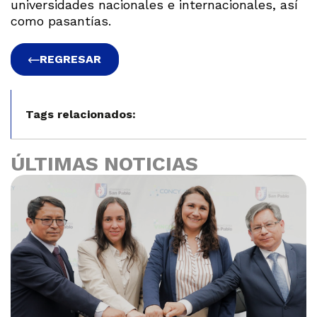
universidades nacionales e internacionales, así
como pasantías.
REGRESAR
Tags relacionados:
ÚLTIMAS NOTICIAS