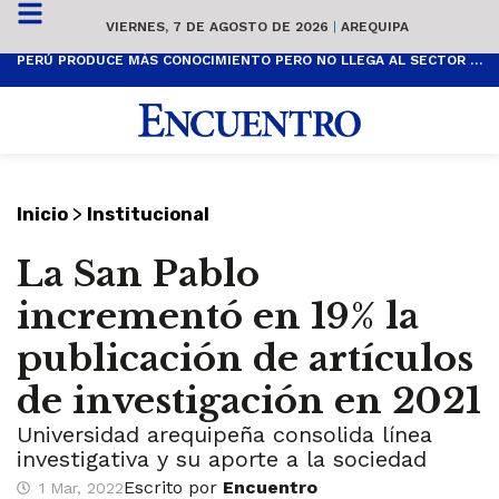
VIERNES, 7 DE AGOSTO DE 2026
|
AREQUIPA
PERÚ PRODUCE MÁS CONOCIMIENTO PERO NO LLEGA AL SECTOR PRODUCTIVO
>
Inicio
Institucional
La San Pablo
incrementó en 19% la
publicación de artículos
de investigación en 2021
Universidad arequipeña consolida línea
investigativa y su aporte a la sociedad
Escrito por
Encuentro
1 Mar, 2022