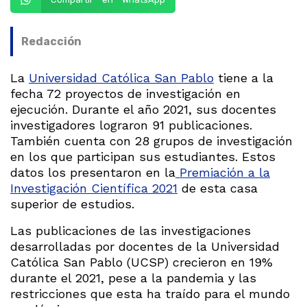
Redacción
La
Universidad Católica San Pablo
tiene a la
fecha 72 proyectos de investigación en
ejecución. Durante el año 2021, sus docentes
investigadores lograron 91 publicaciones.
También cuenta con 28 grupos de investigación
en los que participan sus estudiantes. Estos
datos los presentaron en la
Premiación a la
Investigación Científica 2021
de esta casa
superior de estudios.
Las publicaciones de las investigaciones
desarrolladas por docentes de la Universidad
Católica San Pablo (UCSP) crecieron en 19%
durante el 2021, pese a la pandemia y las
restricciones que esta ha traído para el mundo