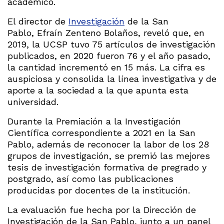
académico.
El director de
Investigación
de la San
Pablo, Efraín Zenteno Bolaños, reveló que, en
2019, la UCSP tuvo 75 artículos de investigación
publicados, en 2020 fueron 76 y el año pasado,
la cantidad incrementó en 15 más. La cifra es
auspiciosa y consolida la línea investigativa y de
aporte a la sociedad a la que apunta esta
universidad.
Durante la Premiación a la Investigación
Científica correspondiente a 2021 en la San
Pablo, además de reconocer la labor de los 28
grupos de investigación, se premió las mejores
tesis de investigación formativa de pregrado y
postgrado, así como las publicaciones
producidas por docentes de la institución.
La evaluación fue hecha por la Dirección de
Investigación de la San Pablo, junto a un panel