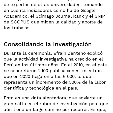
de expertos de otras universidades, tomando
en cuenta indicadores como h5 de Google
Académico, el Scimago Journal Rank y el SNIP
de SCOPUS que miden la calidad y aporte de
los trabajos.
Consolidando la investigación
Durante la ceremonia, Efraín Zenteno explicó
que la actividad investigativa ha crecido en el
Perú en los últimos años. En el 2010, en el país
se concretaron 1 100 publicaciones, mientras
que en 2020 llegaron a las 6 000, lo que
representa un incremento de 500% de la labor
científica y tecnológica en el país.
Esta es una data alentadora, que advierte un
gran salto en el rubro de investigación pero que
aún tiene un largo camino por recorrer. Es que,