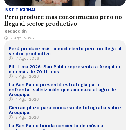
INSTITUCIONAL
Perú produce más conocimiento pero no
llega al sector productivo
Redacción
7 Ago, 2026
Perú produce más conocimiento pero no llega al
sector productivo
7 Ago, 2026
FIL Lima 2026: San Pablo representa a Arequipa
con más de 70 títulos
5 Ago, 2026
La San Pablo presentó estrategia para
enfrentar salinización que amenaza al agro de
Arequipa
4 Ago, 2026
Cierran plazo para concurso de fotografía sobre
Arequipa
3 Ago, 2026
La San Pablo brinda concierto de música