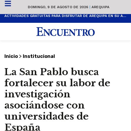
DOMINGO, 9 DE AGOSTO DE 2026
|
AREQUIPA
ACTIVIDADES GRATUITAS PARA DISFRUTAR DE AREQUIPA EN SU ANIVERSARIO
>
Inicio
Institucional
La San Pablo busca
fortalecer su labor de
investigación
asociándose con
universidades de
España