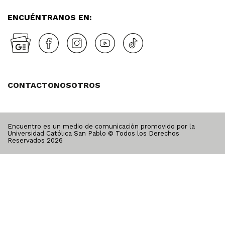
ENCUÉNTRANOS EN:
CONTACTO
NOSOTROS
Encuentro es un medio de comunicación promovido por la
Universidad Católica San Pablo © Todos los Derechos
Reservados
2026