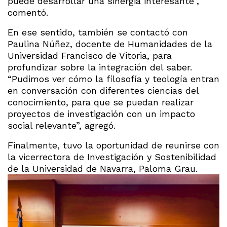
puede desarrollar una sinergia interesante”,
comentó.
En ese sentido, también se contactó con
Paulina Núñez, docente de Humanidades de la
Universidad Francisco de Vitoria, para
profundizar sobre la integración del saber.
“Pudimos ver cómo la filosofía y teología entran
en conversación con diferentes ciencias del
conocimiento, para que se puedan realizar
proyectos de investigación con un impacto
social relevante”, agregó.
Finalmente, tuvo la oportunidad de reunirse con
la vicerrectora de Investigación y Sostenibilidad
de la Universidad de Navarra, Paloma Grau.