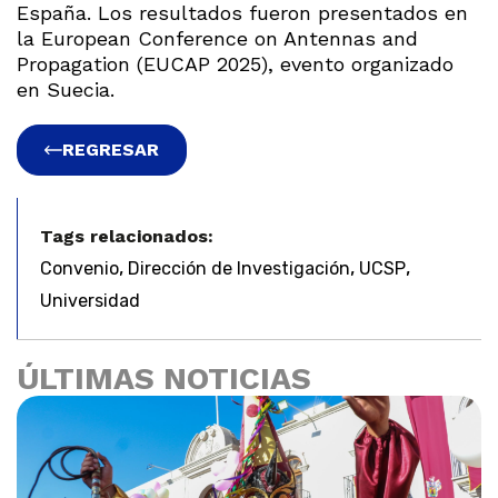
España. Los resultados fueron presentados en
la European Conference on Antennas and
Propagation (EUCAP 2025), evento organizado
en Suecia.
REGRESAR
Tags relacionados:
,
,
,
Convenio
Dirección de Investigación
UCSP
Universidad
ÚLTIMAS NOTICIAS