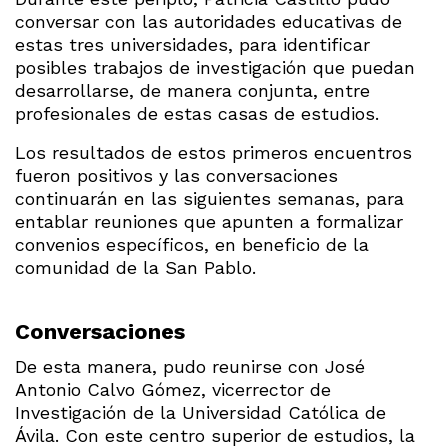
conversar con las autoridades educativas de
estas tres universidades, para identificar
posibles trabajos de investigación que puedan
desarrollarse, de manera conjunta, entre
profesionales de estas casas de estudios.
Los resultados de estos primeros encuentros
fueron positivos y las conversaciones
continuarán en las siguientes semanas, para
entablar reuniones que apunten a formalizar
convenios específicos, en beneficio de la
comunidad de la San Pablo.
Conversaciones
De esta manera, pudo reunirse con José
Antonio Calvo Gómez, vicerrector de
Investigación de la Universidad Católica de
Ávila. Con este centro superior de estudios, la