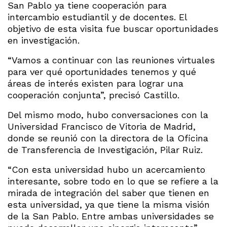
San Pablo ya tiene cooperación para
intercambio estudiantil y de docentes. El
objetivo de esta visita fue buscar oportunidades
en investigación.
“Vamos a continuar con las reuniones virtuales
para ver qué oportunidades tenemos y qué
áreas de interés existen para lograr una
cooperación conjunta”, precisó Castillo.
Del mismo modo, hubo conversaciones con la
Universidad Francisco de Vitoria de Madrid,
donde se reunió con la directora de la Oficina
de Transferencia de Investigación, Pilar Ruiz.
“Con esta universidad hubo un acercamiento
interesante, sobre todo en lo que se refiere a la
mirada de integración del saber que tienen en
esta universidad, ya que tiene la misma visión
de la San Pablo. Entre ambas universidades se