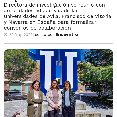
Directora de investigación se reunió con
autoridades educativas de las
universidades de Ávila, Francisco de Vitoria
y Navarra en España para formalizar
convenios de colaboración
Escrito por
Encuentro
22 May, 2025