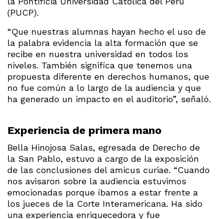
la Pontificia Universidad Católica del Perú
(PUCP).
“Que nuestras alumnas hayan hecho el uso de
la palabra evidencia la alta formación que se
recibe en nuestra universidad en todos los
niveles. También significa que tenemos una
propuesta diferente en derechos humanos, que
no fue común a lo largo de la audiencia y que
ha generado un impacto en el auditorio”, señaló.
Experiencia de primera mano
Bella Hinojosa Salas, egresada de Derecho de
la San Pablo, estuvo a cargo de la exposición
de las conclusiones del amicus curiae. “Cuando
nos avisaron sobre la audiencia estuvimos
emocionadas porque íbamos a estar frente a
los jueces de la Corte Interamericana. Ha sido
una experiencia enriquecedora y fue