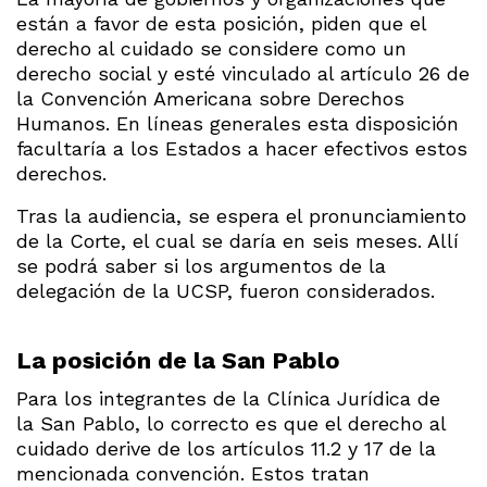
están a favor de esta posición, piden que el
derecho al cuidado se considere como un
derecho social y esté vinculado al artículo 26 de
la Convención Americana sobre Derechos
Humanos. En líneas generales esta disposición
facultaría a los Estados a hacer efectivos estos
derechos.
Tras la audiencia, se espera el pronunciamiento
de la Corte, el cual se daría en seis meses. Allí
se podrá saber si los argumentos de la
delegación de la UCSP, fueron considerados.
La posición de la San Pablo
Para los integrantes de la Clínica Jurídica de
la San Pablo, lo correcto es que el derecho al
cuidado derive de los artículos 11.2 y 17 de la
mencionada convención. Estos tratan