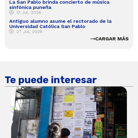
La San Pablo brinda concierto de música
sinfónica puneña
31 Jul, 2026
Antiguo alumno asume el rectorado de la
Universidad Católica San Pablo
27 Jul, 2026
CARGAR MÁS
Te puede interesar