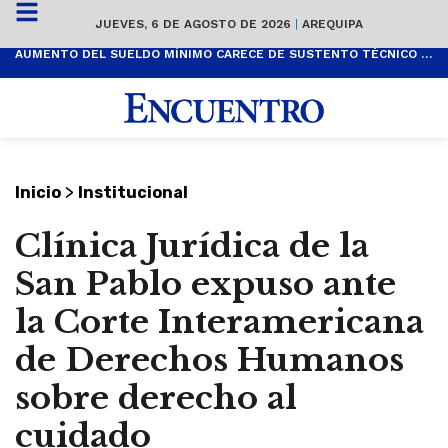
JUEVES, 6 DE AGOSTO DE 2026
|
AREQUIPA
AUMENTO DEL SUELDO MÍNIMO CARECE DE SUSTENTO TÉCNICO Y ES POPULISTA
>
Inicio
Institucional
Clínica Jurídica de la
San Pablo expuso ante
la Corte Interamericana
de Derechos Humanos
sobre derecho al
cuidado