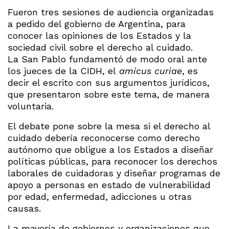
Fueron tres sesiones de audiencia organizadas
a pedido del gobierno de Argentina, para
conocer las opiniones de los Estados y la
sociedad civil sobre el derecho al cuidado.
La San Pablo fundamentó de modo oral ante
los jueces de la CIDH, el
amicus curiae
, es
decir el escrito con sus argumentos jurídicos,
que presentaron sobre este tema, de manera
voluntaria.
El debate pone sobre la mesa si el derecho al
cuidado debería reconocerse como derecho
autónomo que obligue a los Estados a diseñar
políticas públicas, para reconocer los derechos
laborales de cuidadoras y diseñar programas de
apoyo a personas en estado de vulnerabilidad
por edad, enfermedad, adicciones u otras
causas.
La mayoría de gobiernos y organizaciones que