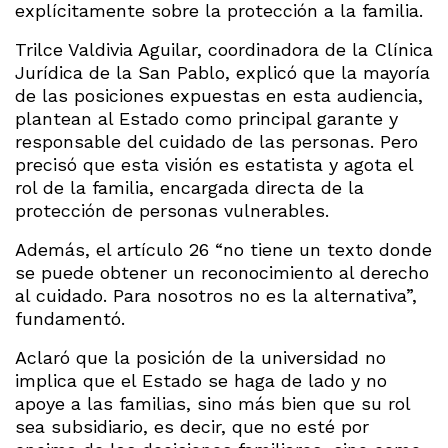
explícitamente sobre la protección a la familia.
Trilce Valdivia Aguilar, coordinadora de la Clínica
Jurídica de la San Pablo, explicó que la mayoría
de las posiciones expuestas en esta audiencia,
plantean al Estado como principal garante y
responsable del cuidado de las personas. Pero
precisó que esta visión es estatista y agota el
rol de la familia, encargada directa de la
protección de personas vulnerables.
Además, el artículo 26 “no tiene un texto donde
se puede obtener un reconocimiento al derecho
al cuidado. Para nosotros no es la alternativa”,
fundamentó.
Aclaró que la posición de la universidad no
implica que el Estado se haga de lado y no
apoye a las familias, sino más bien que su rol
sea subsidiario, es decir, que no esté por