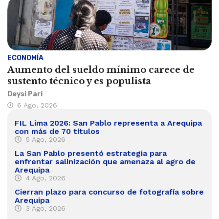
ECONOMÍA
Aumento del sueldo mínimo carece de
sustento técnico y es populista
Deysi Pari
6 Ago, 2026
FIL Lima 2026: San Pablo representa a Arequipa
con más de 70 títulos
5 Ago, 2026
La San Pablo presentó estrategia para
enfrentar salinización que amenaza al agro de
Arequipa
4 Ago, 2026
Cierran plazo para concurso de fotografía sobre
Arequipa
3 Ago, 2026