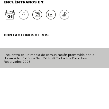
ENCUÉNTRANOS EN:
CONTACTO
NOSOTROS
Encuentro es un medio de comunicación promovido por la
Universidad Católica San Pablo © Todos los Derechos
Reservados
2026