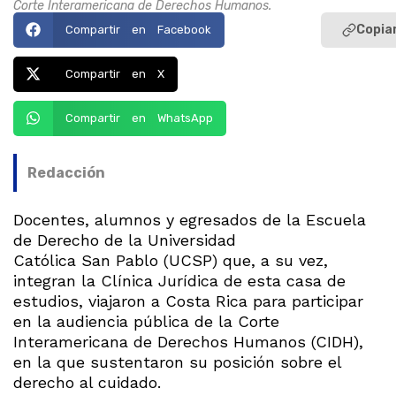
Corte Interamericana de Derechos Humanos.
Copiar
Compartir en Facebook
Compartir en X
Compartir en WhatsApp
Redacción
Docentes, alumnos y egresados de la Escuela
de Derecho de la Universidad
Católica San Pablo (UCSP) que, a su vez,
integran la Clínica Jurídica de esta casa de
estudios, viajaron a Costa Rica para participar
en la audiencia pública de la Corte
Interamericana de Derechos Humanos (CIDH),
en la que sustentaron su posición sobre el
derecho al cuidado.