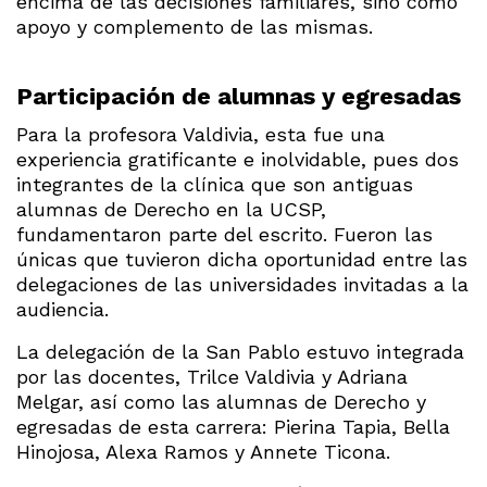
encima de las decisiones familiares, sino como
apoyo y complemento de las mismas.
Participación de alumnas y egresadas
Para la profesora Valdivia, esta fue una
experiencia gratificante e inolvidable, pues dos
integrantes de la clínica que son antiguas
alumnas de Derecho en la UCSP,
fundamentaron parte del escrito. Fueron las
únicas que tuvieron dicha oportunidad entre las
delegaciones de las universidades invitadas a la
audiencia.
La delegación de la San Pablo estuvo integrada
por las docentes, Trilce Valdivia y Adriana
Melgar, así como las alumnas de Derecho y
egresadas de esta carrera: Pierina Tapia, Bella
Hinojosa, Alexa Ramos y Annete Ticona.