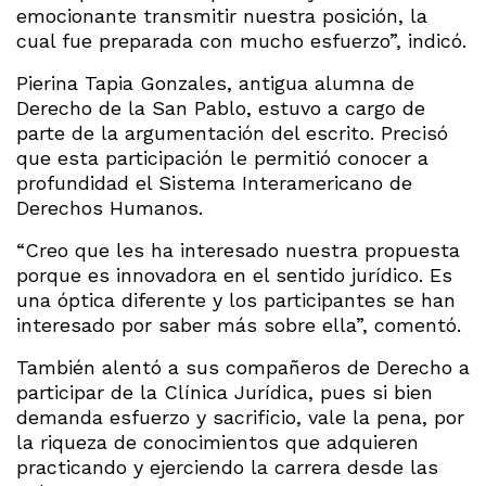
emocionante transmitir nuestra posición, la
cual fue preparada con mucho esfuerzo”, indicó.
Pierina Tapia Gonzales, antigua alumna de
Derecho de la San Pablo, estuvo a cargo de
parte de la argumentación del escrito. Precisó
que esta participación le permitió conocer a
profundidad el Sistema Interamericano de
Derechos Humanos.
“Creo que les ha interesado nuestra propuesta
porque es innovadora en el sentido jurídico. Es
una óptica diferente y los participantes se han
interesado por saber más sobre ella”, comentó.
También alentó a sus compañeros de Derecho a
participar de la Clínica Jurídica, pues si bien
demanda esfuerzo y sacrificio, vale la pena, por
la riqueza de conocimientos que adquieren
practicando y ejerciendo la carrera desde las