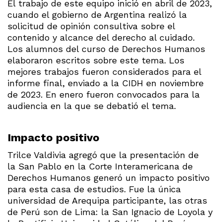
El trabajo de este equipo inició en abril de 2023,
cuando el gobierno de Argentina realizó la
solicitud de opinión consultiva sobre el
contenido y alcance del derecho al cuidado.
Los alumnos del curso de Derechos Humanos
elaboraron escritos sobre este tema. Los
mejores trabajos fueron considerados para el
informe final, enviado a la CIDH en noviembre
de 2023. En enero fueron convocados para la
audiencia en la que se debatió el tema.
Impacto positivo
Trilce Valdivia agregó que la presentación de
la San Pablo en la Corte Interamericana de
Derechos Humanos generó un impacto positivo
para esta casa de estudios. Fue la única
universidad de Arequipa participante, las otras
de Perú son de Lima: la San Ignacio de Loyola y