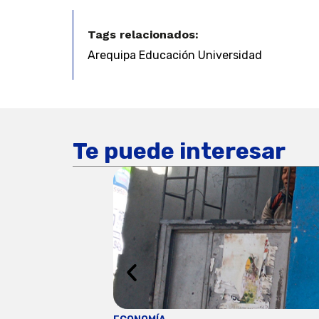
Tags relacionados:
Arequipa Educación Universidad
Te puede interesar