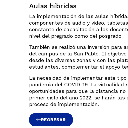
Aulas híbridas
La implementación de las aulas híbridas
componentes de audio y video, tabletas
constante de capacitación a los docent
nivel del pregrado como del posgrado.
También se realizó una inversión para a
del campus de la San Pablo. El objetiv
desde las diversas zonas y con las pl
estudiantes, complementar el apoyo tecn
La necesidad de implementar este tipo 
pandemia del COVID-19. La virtualidad 
oportunidades para que la distancia no
primer ciclo del año 2022, se harán las
proceso de implementación.
REGRESAR