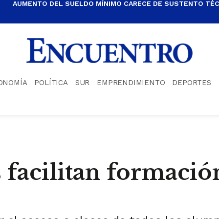
AUMENTO DEL SUELDO MÍNIMO CARECE DE SUSTENTO TÉCN
ONOMÍA
POLÍTICA
SUR
EMPRENDIMIENTO
DEPORTES
 facilitan formació