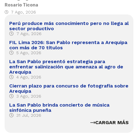
Rosario Ticona
7 Ago, 2026
Perú produce más conocimiento pero no llega al
sector productivo
7 Ago, 2026
FIL Lima 2026: San Pablo representa a Arequipa
con más de 70 títulos
5 Ago, 2026
La San Pablo presentó estrategia para
enfrentar salinización que amenaza al agro de
Arequipa
4 Ago, 2026
Cierran plazo para concurso de fotografía sobre
Arequipa
3 Ago, 2026
La San Pablo brinda concierto de música
sinfónica puneña
31 Jul, 2026
CARGAR MÁS