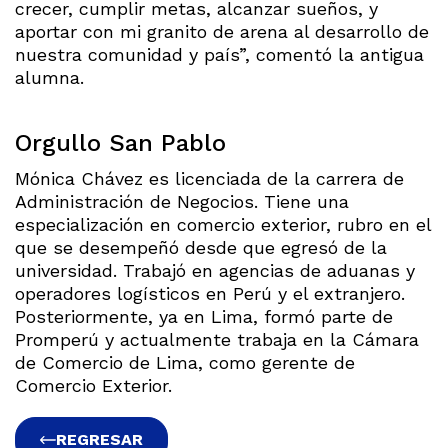
crecer, cumplir metas, alcanzar sueños, y
aportar con mi granito de arena al desarrollo de
nuestra comunidad y país”, comentó la antigua
alumna.
Orgullo San Pablo
Mónica Chávez es licenciada de la carrera de
Administración de Negocios. Tiene una
especialización en comercio exterior, rubro en el
que se desempeñó desde que egresó de la
universidad. Trabajó en agencias de aduanas y
operadores logísticos en Perú y el extranjero.
Posteriormente, ya en Lima, formó parte de
Promperú y actualmente trabaja en la Cámara
de Comercio de Lima, como gerente de
Comercio Exterior.
REGRESAR