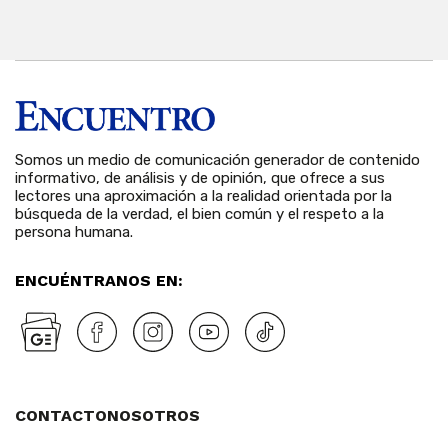
Somos un medio de comunicación generador de contenido
informativo, de análisis y de opinión, que ofrece a sus
lectores una aproximación a la realidad orientada por la
búsqueda de la verdad, el bien común y el respeto a la
persona humana.
ENCUÉNTRANOS EN:
CONTACTO
NOSOTROS