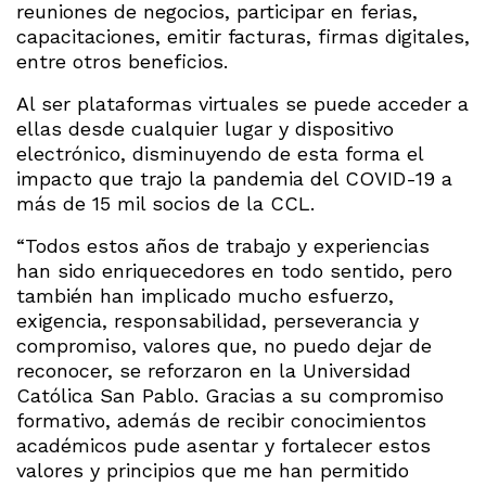
reuniones de negocios, participar en ferias,
capacitaciones, emitir facturas, firmas digitales,
entre otros beneficios.
Al ser plataformas virtuales se puede acceder a
ellas desde cualquier lugar y dispositivo
electrónico, disminuyendo de esta forma el
impacto que trajo la pandemia del COVID-19 a
más de 15 mil socios de la CCL.
“Todos estos años de trabajo y experiencias
han sido enriquecedores en todo sentido, pero
también han implicado mucho esfuerzo,
exigencia, responsabilidad, perseverancia y
compromiso, valores que, no puedo dejar de
reconocer, se reforzaron en la Universidad
Católica San Pablo. Gracias a su compromiso
formativo, además de recibir conocimientos
académicos pude asentar y fortalecer estos
valores y principios que me han permitido