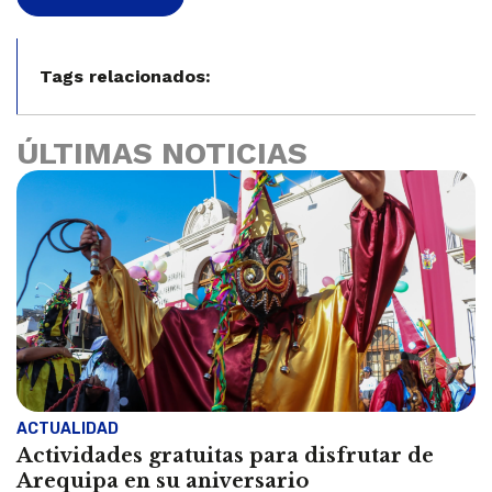
Tags relacionados:
ÚLTIMAS NOTICIAS
ACTUALIDAD
Actividades gratuitas para disfrutar de
Arequipa en su aniversario