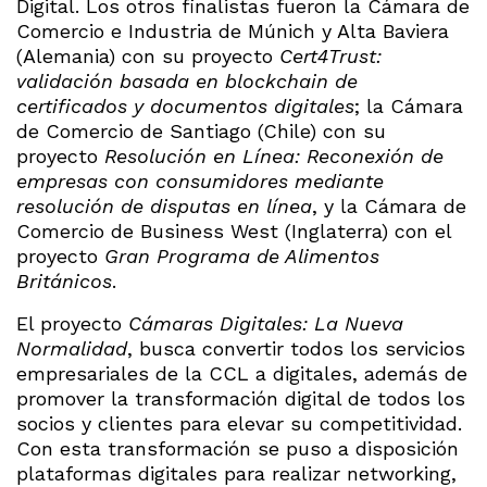
Digital. Los otros finalistas fueron la Cámara de
Comercio e Industria de Múnich y Alta Baviera
(Alemania) con su proyecto
Cert4Trust:
validación basada en blockchain de
certificados y documentos digitales
; la Cámara
de Comercio de Santiago (Chile) con su
proyecto
Resolución en Línea: Reconexión de
empresas con consumidores mediante
resolución de disputas en línea
, y la Cámara de
Comercio de Business West (Inglaterra) con el
proyecto
Gran Programa de Alimentos
Británicos
.
El proyecto
Cámaras Digitales: La Nueva
Normalidad
, busca convertir todos los servicios
empresariales de la CCL a digitales, además de
promover la transformación digital de todos los
socios y clientes para elevar su competitividad.
Con esta transformación se puso a disposición
plataformas digitales para realizar networking,