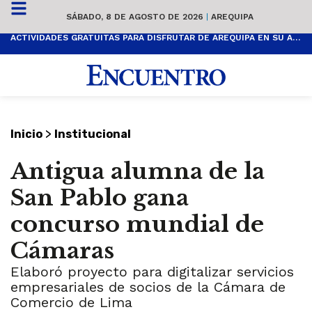
SÁBADO, 8 DE AGOSTO DE 2026
|
AREQUIPA
ACTIVIDADES GRATUITAS PARA DISFRUTAR DE AREQUIPA EN SU ANIVERSARIO
>
Inicio
Institucional
Antigua alumna de la
San Pablo gana
concurso mundial de
Cámaras
Elaboró proyecto para digitalizar servicios
empresariales de socios de la Cámara de
Comercio de Lima