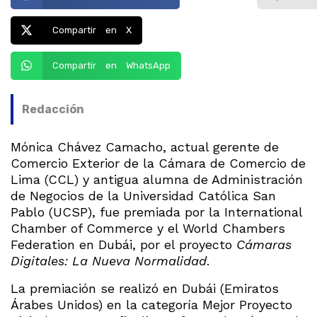
Compartir en X
Compartir en WhatsApp
Redacción
Mónica Chávez Camacho, actual gerente de
Comercio Exterior de la Cámara de Comercio de
Lima (CCL) y antigua alumna de Administración
de Negocios de la Universidad Católica San
Pablo (UCSP), fue premiada por la International
Chamber of Commerce y el World Chambers
Federation en Dubái, por el proyecto
Cámaras
Digitales: La Nueva Normalidad
.
La premiación se realizó en Dubái (Emiratos
Árabes Unidos) en la categoría Mejor Proyecto