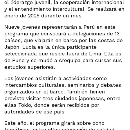
el liderazgo juvenil, la cooperación internacional
y el entendimiento intercultural. Se realizará en
enero de 2025 durante un mes.
Nueve jóvenes representarán a Perú en este
programa que convocará a delegaciones de 13
países, que viajarán en barco por las costas de
Japón. Lucía es la única participante
seleccionada que reside fuera de Lima. Ella es
de Puno y se mudó a Arequipa para cursar sus
estudios superiores.
Los jóvenes asistirán a actividades como
intercambios culturales, seminarios y debates
organizados en el barco. También tienen
previsto visitar tres ciudades japonesas, entre
ellas Tokio, donde serán recibidos por
autoridades de ese país.
Este año, el programa girará sobre ocho
temáticas, entre ellas educación de calidad,