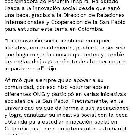
coordinadora de Perumin Inspira. Ha estado
ligada a la innovación social desde que ganó
una beca, gracias a la Dirección de Relaciones
Internacionales y Cooperación de la San Pablo
para estudiar este tema en Colombia.
“La innovación social involucra cualquier
iniciativa, emprendimiento, producto o servicio
que haga mejor las cosas que antes y cambie
las reglas de juego a efecto de obtener un alto
impacto social”, dijo.
Afirmó que siempre quiso apoyar a su
comunidad, por eso hizo voluntariado en
diferentes ONG y participó en varias iniciativas
sociales de la San Pablo. Precisamente, en la
universidad es que da forma a sus aspiraciones
y logra canalizar su iniciativa social con la beca
obtenida para estudiar innovación social en
Colombia, así como un intercambio estudiantil