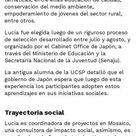
conservación del medio ambiente,
empoderamiento de jóvenes del sector rural,
entre otros.
Lucía fue elegida luego de un riguroso proceso
de selección desarrollado entre julio y agosto, y
organizado por el Cabinet Office de Japón, a
través del Ministerio de Educación y la
Secretaría Nacional de la Juventud (Senaju).
La antigua alumna de la UCSP detalló que el
gobierno de Japón espera que luego de esta
experiencia los participantes adopten estos
aprendizajes en sus iniciativas sociales.
Trayectoria social
Lucía es coordinadora de proyectos en Mosaico,
una consultora de impacto social, asimismo, es