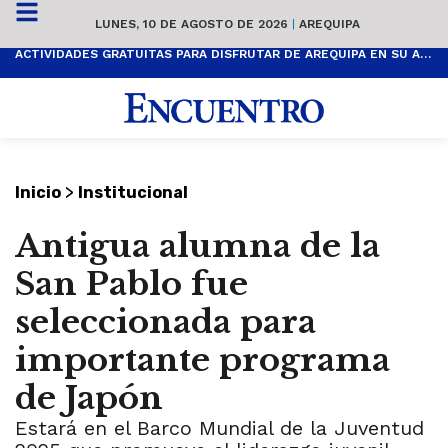
LUNES, 10 DE AGOSTO DE 2026
|
AREQUIPA
ACTIVIDADES GRATUITAS PARA DISFRUTAR DE AREQUIPA EN SU ANIVERSARIO
>
Inicio
Institucional
Antigua alumna de la
San Pablo fue
seleccionada para
importante programa
de Japón
Estará en el Barco Mundial de la Juventud