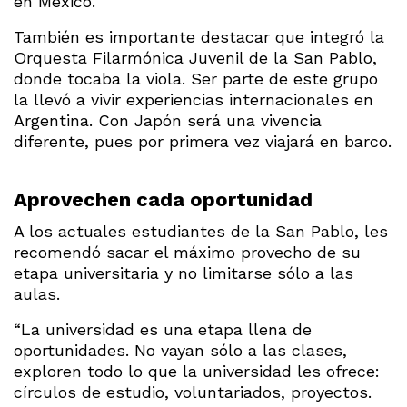
en México.
También es importante destacar que integró la
Orquesta Filarmónica Juvenil de la San Pablo,
donde tocaba la viola. Ser parte de este grupo
la llevó a vivir experiencias internacionales en
Argentina. Con Japón será una vivencia
diferente, pues por primera vez viajará en barco.
Aprovechen cada oportunidad
A los actuales estudiantes de la San Pablo, les
recomendó sacar el máximo provecho de su
etapa universitaria y no limitarse sólo a las
aulas.
“La universidad es una etapa llena de
oportunidades. No vayan sólo a las clases,
exploren todo lo que la universidad les ofrece:
círculos de estudio, voluntariados, proyectos.