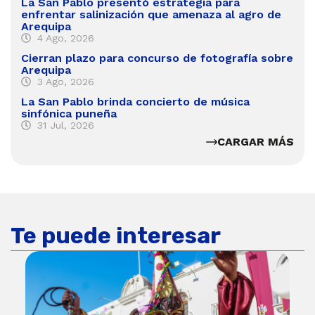
La San Pablo presentó estrategia para
enfrentar salinización que amenaza al agro de
Arequipa
4 Ago, 2026
Cierran plazo para concurso de fotografía sobre
Arequipa
3 Ago, 2026
La San Pablo brinda concierto de música
sinfónica puneña
31 Jul, 2026
CARGAR MÁS
Te puede interesar