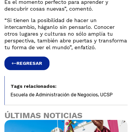
Es el momento perfecto para aprender y
descubrir cosas nuevas”, comentó.
“Si tienen la posibilidad de hacer un
intercambio, háganlo sin pensarlo. Conocer
otros lugares y culturas no sólo amplía tu
perspectiva, también abre puertas y transforma
tu forma de ver el mundo”, enfatizó.
REGRESAR
Tags relacionados:
,
Escuela de Administración de Negocios
UCSP
ÚLTIMAS NOTICIAS