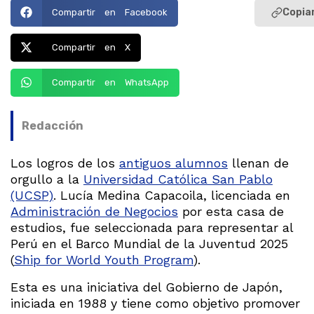
Copiar
Compartir en Facebook
Compartir en X
Compartir en WhatsApp
Redacción
Los logros de los
antiguos alumnos
llenan de
orgullo a la
Universidad Católica San Pablo
(UCSP)
. Lucía Medina Capacoila, licenciada en
Administración de Negocios
por esta casa de
estudios, fue seleccionada para representar al
Perú en el Barco Mundial de la Juventud 2025
(
Ship for World Youth Program
).
Esta es una iniciativa del Gobierno de Japón,
iniciada en 1988 y tiene como objetivo promover