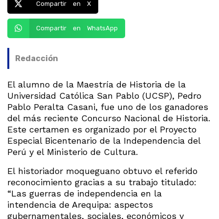
Compartir en X
Compartir en WhatsApp
Redacción
El alumno de la Maestría de Historia de la
Universidad Católica San Pablo (UCSP), Pedro
Pablo Peralta Casani, fue uno de los ganadores
del más reciente Concurso Nacional de Historia.
Este certamen es organizado por el Proyecto
Especial Bicentenario de la Independencia del
Perú y el Ministerio de Cultura.
El historiador moqueguano obtuvo el referido
reconocimiento gracias a su trabajo titulado:
“Las guerras de independencia en la
intendencia de Arequipa: aspectos
gubernamentales, sociales, económicos y