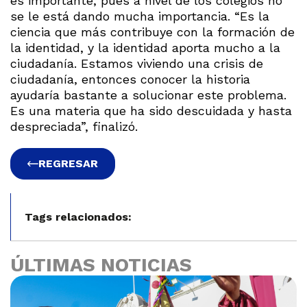
es importante, pues a nivel de los colegios no
se le está dando mucha importancia. “Es la
ciencia que más contribuye con la formación de
la identidad, y la identidad aporta mucho a la
ciudadanía. Estamos viviendo una crisis de
ciudadanía, entonces conocer la historia
ayudaría bastante a solucionar este problema.
Es una materia que ha sido descuidada y hasta
despreciada”, finalizó.
REGRESAR
Tags relacionados:
ÚLTIMAS NOTICIAS