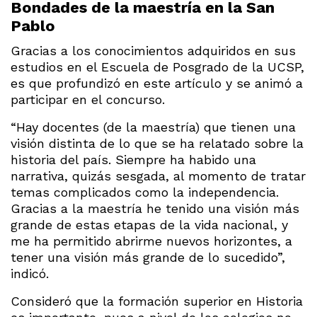
Bondades de la maestría en la San
Pablo
Gracias a los conocimientos adquiridos en sus
estudios en el Escuela de Posgrado de la UCSP,
es que profundizó en este artículo y se animó a
participar en el concurso.
“Hay docentes (de la maestría) que tienen una
visión distinta de lo que se ha relatado sobre la
historia del país. Siempre ha habido una
narrativa, quizás sesgada, al momento de tratar
temas complicados como la independencia.
Gracias a la maestría he tenido una visión más
grande de estas etapas de la vida nacional, y
me ha permitido abrirme nuevos horizontes, a
tener una visión más grande de lo sucedido”,
indicó.
Consideró que la formación superior en Historia