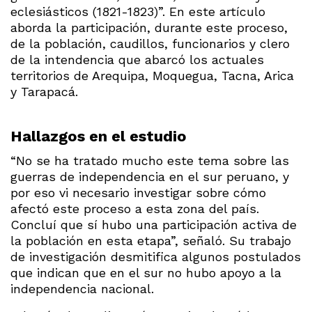
eclesiásticos (1821-1823)”. En este artículo
aborda la participación, durante este proceso,
de la población, caudillos, funcionarios y clero
de la intendencia que abarcó los actuales
territorios de Arequipa, Moquegua, Tacna, Arica
y Tarapacá.
Hallazgos en el estudio
“No se ha tratado mucho este tema sobre las
guerras de independencia en el sur peruano, y
por eso vi necesario investigar sobre cómo
afectó este proceso a esta zona del país.
Concluí que sí hubo una participación activa de
la población en esta etapa”, señaló. Su trabajo
de investigación desmitifica algunos postulados
que indican que en el sur no hubo apoyo a la
independencia nacional.