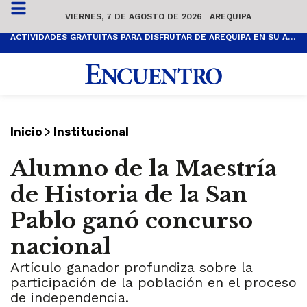
VIERNES, 7 DE AGOSTO DE 2026
|
AREQUIPA
ACTIVIDADES GRATUITAS PARA DISFRUTAR DE AREQUIPA EN SU ANIVERSARIO
>
Inicio
Institucional
Alumno de la Maestría
de Historia de la San
Pablo ganó concurso
nacional
Artículo ganador profundiza sobre la
participación de la población en el proceso
de independencia.