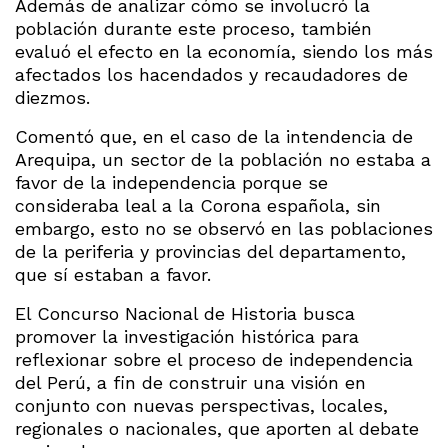
Además de analizar cómo se involucró la
población durante este proceso, también
evaluó el efecto en la economía, siendo los más
afectados los hacendados y recaudadores de
diezmos.
Comentó que, en el caso de la intendencia de
Arequipa, un sector de la población no estaba a
favor de la independencia porque se
consideraba leal a la Corona española, sin
embargo, esto no se observó en las poblaciones
de la periferia y provincias del departamento,
que sí estaban a favor.
El Concurso Nacional de Historia busca
promover la investigación histórica para
reflexionar sobre el proceso de independencia
del Perú, a fin de construir una visión en
conjunto con nuevas perspectivas, locales,
regionales o nacionales, que aporten al debate