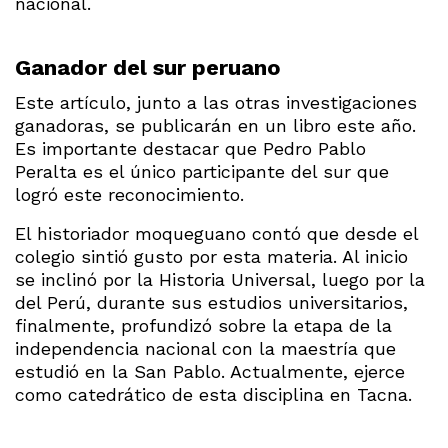
nacional.
Ganador del sur peruano
Este artículo, junto a las otras investigaciones
ganadoras, se publicarán en un libro este año.
Es importante destacar que Pedro Pablo
Peralta es el único participante del sur que
logró este reconocimiento.
El historiador moqueguano contó que desde el
colegio sintió gusto por esta materia. Al inicio
se inclinó por la Historia Universal, luego por la
del Perú, durante sus estudios universitarios,
finalmente, profundizó sobre la etapa de la
independencia nacional con la maestría que
estudió en la San Pablo. Actualmente, ejerce
como catedrático de esta disciplina en Tacna.