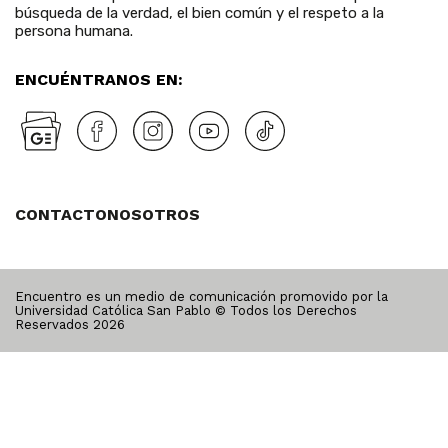
búsqueda de la verdad, el bien común y el respeto a la
persona humana.
ENCUÉNTRANOS EN:
CONTACTO
NOSOTROS
Encuentro es un medio de comunicación promovido por la
Universidad Católica San Pablo © Todos los Derechos
Reservados
2026