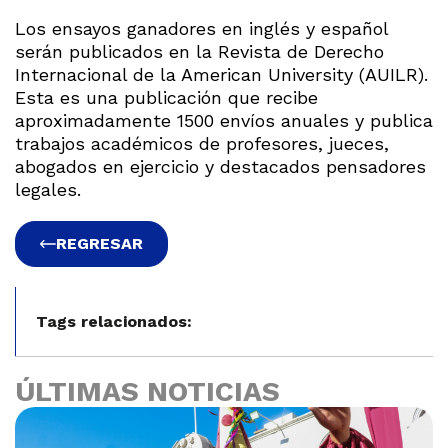
Los ensayos ganadores en inglés y español
serán publicados en la Revista de Derecho
Internacional de la American University (AUILR).
Esta es una publicación que recibe
aproximadamente 1500 envíos anuales y publica
trabajos académicos de profesores, jueces,
abogados en ejercicio y destacados pensadores
legales.
REGRESAR
Tags relacionados:
ÚLTIMAS NOTICIAS