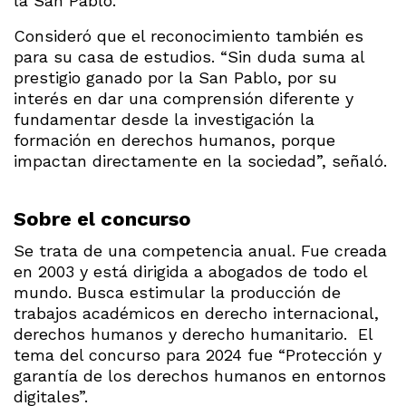
la San Pablo.
Consideró que el reconocimiento también es
para su casa de estudios. “Sin duda suma al
prestigio ganado por la San Pablo, por su
interés en dar una comprensión diferente y
fundamentar desde la investigación la
formación en derechos humanos, porque
impactan directamente en la sociedad”, señaló.
Sobre el concurso
Se trata de una competencia anual. Fue creada
en 2003 y está dirigida a abogados de todo el
mundo. Busca estimular la producción de
trabajos académicos en derecho internacional,
derechos humanos y derecho humanitario. El
tema del concurso para 2024 fue “Protección y
garantía de los derechos humanos en entornos
digitales”.