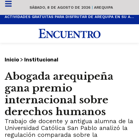
SÁBADO, 8 DE AGOSTO DE 2026
|
AREQUIPA
ACTIVIDADES GRATUITAS PARA DISFRUTAR DE AREQUIPA EN SU ANIVERSARIO
>
Inicio
Institucional
Abogada arequipeña
gana premio
internacional sobre
derechos humanos
Trabajo de docente y antigua alumna de la
Universidad Católica San Pablo analizó la
regulación comparada sobre la