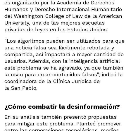
es organizado por la Academia de Derechos
Humanos y Derecho Internacional Humanitario
del Washington College of Law de la American
University, una de las mejores escuelas
privadas de leyes en los Estados Unidos.
“Los algoritmos pueden ser utilizados para que
una noticia falsa sea fácilmente rebotada y
compartida, así impactará a mayor cantidad de
usuarios. Además, con la inteligencia artificial
este problema se ha agravado, ya que también
la usan para crear contenidos falsos”, indicó la
coordinadora de la Clínica Jurídica de
la San Pablo.
¿Cómo combatir la desinformación?
En su análisis también presentó propuestas
para mitigar este problema. Planteó promover
entre las corporaciones tecnológicas, medios