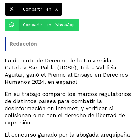
Compartir en X
Compartir en WhatsApp
Redacción
La docente de Derecho de la Universidad
Católica San Pablo (UCSP), Trilce Valdivia
Aguilar, ganó el Premio al Ensayo en Derechos
Humanos 2024, en español.
En su trabajo comparó los marcos regulatorios
de distintos países para combatir la
desinformación en Internet, y verificar si
colisionan o no con el derecho de libertad de
expresión.
El concurso ganado por la abogada arequipeña