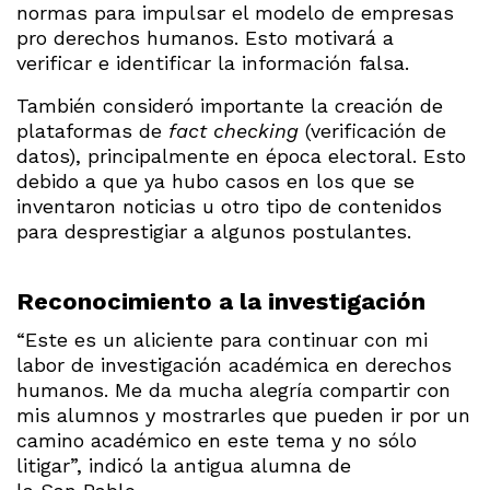
normas para impulsar el modelo de empresas
pro derechos humanos. Esto motivará a
verificar e identificar la información falsa.
También consideró importante la creación de
plataformas de
fact checking
(verificación de
datos), principalmente en época electoral. Esto
debido a que ya hubo casos en los que se
inventaron noticias u otro tipo de contenidos
para desprestigiar a algunos postulantes.
Reconocimiento a la investigación
“Este es un aliciente para continuar con mi
labor de investigación académica en derechos
humanos. Me da mucha alegría compartir con
mis alumnos y mostrarles que pueden ir por un
camino académico en este tema y no sólo
litigar”, indicó la antigua alumna de