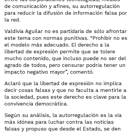
de comunicación y afines, su autorregulación
para reducir la difusión de información falsa por
la red.
Valdivia Aguilar no es partidaria de sólo afrontar
este tema con normas punitivas. “Prohibir no es
el modelo más adecuado. El derecho a la
libertad de expresión permite que se tolere
mucho contenido, que incluso puede no ser del
agrado de todos, pero censurar podría tener un
impacto negativo mayor”, comentó.
Aclaró que la libertad de expresión no implica
decir cosas falsas y que no faculta a mentirle a
la sociedad, pues este derecho es clave para la
convivencia democrática.
Según su análisis, la autorregulación es la vía
más idónea para luchar contra las noticias
falsas y propuso que desde el Estado, se den