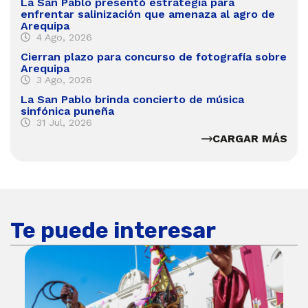
La San Pablo presentó estrategia para
enfrentar salinización que amenaza al agro de
Arequipa
4 Ago, 2026
Cierran plazo para concurso de fotografía sobre
Arequipa
3 Ago, 2026
La San Pablo brinda concierto de música
sinfónica puneña
31 Jul, 2026
CARGAR MÁS
Te puede interesar