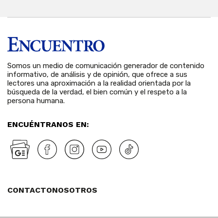
Somos un medio de comunicación generador de contenido
informativo, de análisis y de opinión, que ofrece a sus
lectores una aproximación a la realidad orientada por la
búsqueda de la verdad, el bien común y el respeto a la
persona humana.
ENCUÉNTRANOS EN:
CONTACTO
NOSOTROS