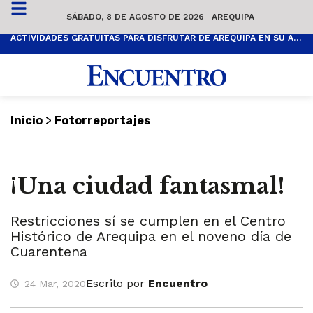
SÁBADO, 8 DE AGOSTO DE 2026
|
AREQUIPA
ACTIVIDADES GRATUITAS PARA DISFRUTAR DE AREQUIPA EN SU ANIVERSARIO
>
Inicio
Fotorreportajes
¡Una ciudad fantasmal!
Restricciones sí se cumplen en el Centro
Histórico de Arequipa en el noveno día de
Cuarentena
Escrito por
Encuentro
24 Mar, 2020