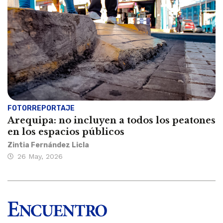
FOTORREPORTAJE
Arequipa: no incluyen a todos los peatones
en los espacios públicos
Zintia Fernández Licla
26 May, 2026