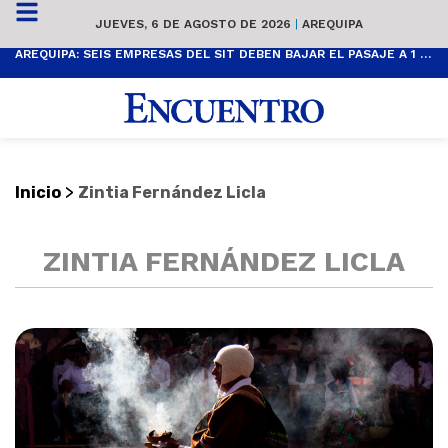
JUEVES, 6 DE AGOSTO DE 2026
|
AREQUIPA
AREQUIPA: SEIS EMPRESAS DEL SIT DEBEN BAJAR EL PASAJE A 1 SOL
>
Inicio
Zintia Fernández Licla
ZINTIA FERNÁNDEZ LICLA