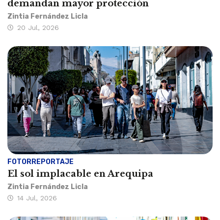
demandan mayor protección
Zintia Fernández Licla
20 Jul, 2026
FOTORREPORTAJE
El sol implacable en Arequipa
Zintia Fernández Licla
14 Jul, 2026