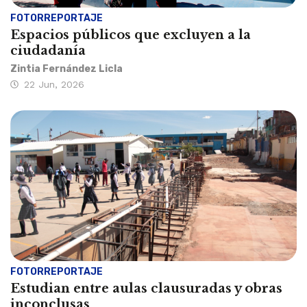
FOTORREPORTAJE
Espacios públicos que excluyen a la
ciudadanía
Zintia Fernández Licla
22 Jun, 2026
FOTORREPORTAJE
Estudian entre aulas clausuradas y obras
inconclusas