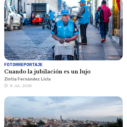
FOTORREPORTAJE
Cuando la jubilación es un lujo
Zintia Fernández Licla
9 Jul, 2026