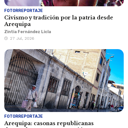
FOTORREPORTAJE
Civismo y tradición por la patria desde
Arequipa
Zintia Fernández Licla
27 Jul, 2026
FOTORREPORTAJE
Arequipa: casonas republicanas