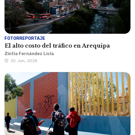
FOTORREPORTAJE
El alto costo del tráfico en Arequipa
Zintia Fernández Licla
30 Jun, 2026