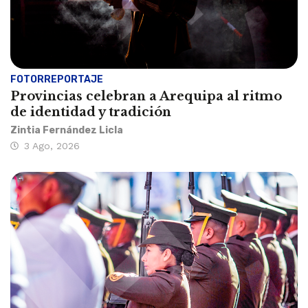
FOTORREPORTAJE
Provincias celebran a Arequipa al ritmo
de identidad y tradición
Zintia Fernández Licla
3 Ago, 2026