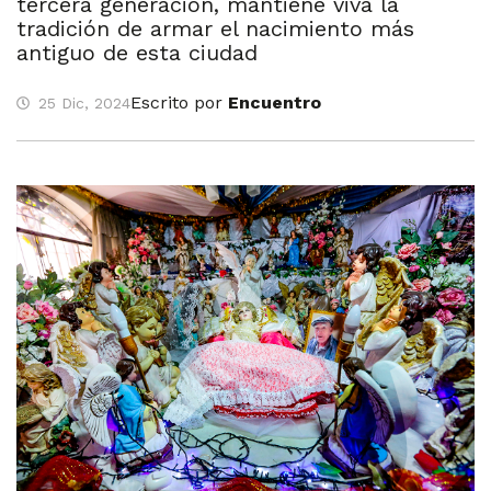
tercera generación, mantiene viva la
tradición de armar el nacimiento más
antiguo de esta ciudad
Escrito por
Encuentro
25 Dic, 2024