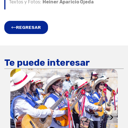
Textos y Fotos:
Heiner Aparicio Ojeda
REGRESAR
Te puede interesar