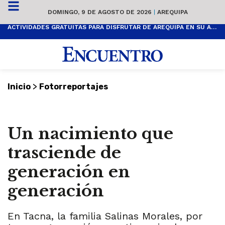
DOMINGO, 9 DE AGOSTO DE 2026
|
AREQUIPA
ACTIVIDADES GRATUITAS PARA DISFRUTAR DE AREQUIPA EN SU ANIVERSARIO
>
Inicio
Fotorreportajes
Un nacimiento que
trasciende de
generación en
generación
En Tacna, la familia Salinas Morales, por