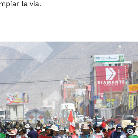
mpiar la vía.