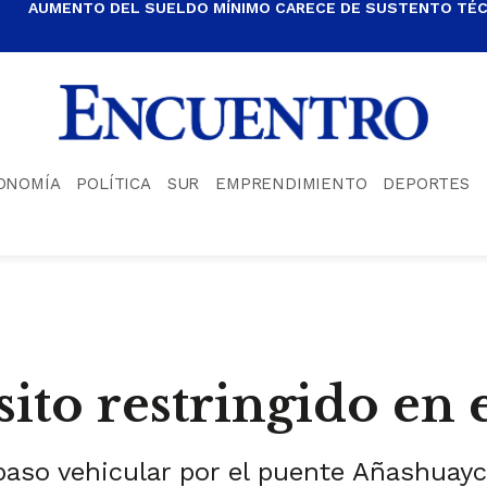
AUMENTO DEL SUELDO MÍNIMO CARECE DE SUSTENTO TÉCN
ONOMÍA
POLÍTICA
SUR
EMPRENDIMIENTO
DEPORTES
sito restringido en 
aso vehicular por el puente Añashuayco 