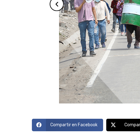
Compartir en Facebook
Compart