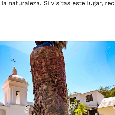
la naturaleza. Si visitas este lugar, r