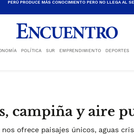
PERÚ PRODUCE MÁS CONOCIMIENTO PERO NO LLEGA AL S
ONOMÍA
POLÍTICA
SUR
EMPRENDIMIENTO
DEPORTES
as, campiña y aire p
 nos ofrece paisajes únicos, aguas cris