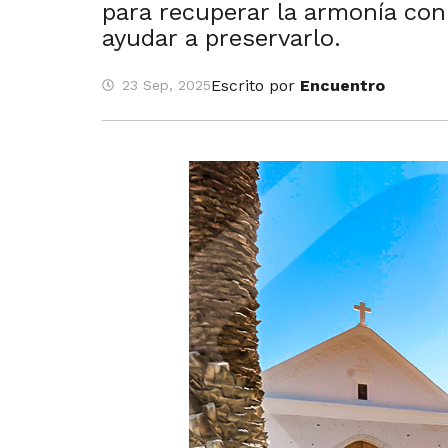
para recuperar la armonía con 
ayudar a preservarlo.
Escrito por
Encuentro
23 Sep, 2025