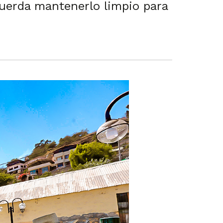
ecuerda mantenerlo limpio para