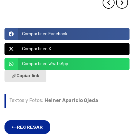
Compartir en Facebook
Compartir en X
Compartir en WhatsApp
Copiar link
Textos y Fotos:
Heiner Aparicio Ojeda
REGRESAR