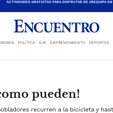
ACTIVIDADES GRATUITAS PARA DISFRUTAR DE AREQUIPA EN
ONOMÍA
POLÍTICA
SUR
EMPRENDIMIENTO
DEPORTES
 como pueden!
obladores recurren a la bicicleta y hast