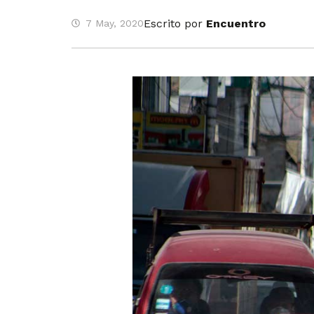
Escrito por
Encuentro
7 May, 2020