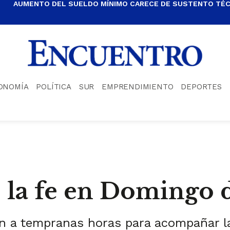
AUMENTO DEL SUELDO MÍNIMO CARECE DE SUSTENTO TÉCN
ONOMÍA
POLÍTICA
SUR
EMPRENDIMIENTO
DEPORTES
 la fe en Domingo
n a tempranas horas para acompañar la