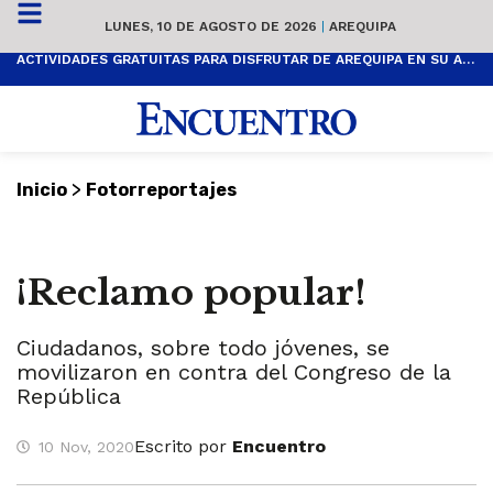
LUNES, 10 DE AGOSTO DE 2026
|
AREQUIPA
ACTIVIDADES GRATUITAS PARA DISFRUTAR DE AREQUIPA EN SU ANIVERSARIO
>
Inicio
Fotorreportajes
¡Reclamo popular!
Ciudadanos, sobre todo jóvenes, se
movilizaron en contra del Congreso de la
República
Escrito por
Encuentro
10 Nov, 2020