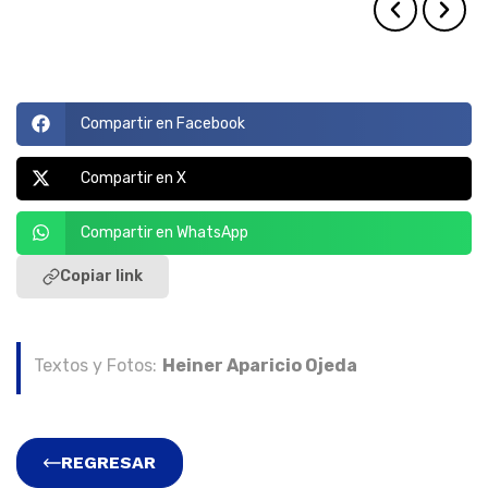
Compartir en Facebook
Compartir en X
Compartir en WhatsApp
Copiar link
Textos y Fotos:
Heiner Aparicio Ojeda
REGRESAR