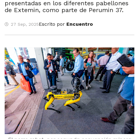
presentadas en los diferentes pabellones
de Extemin, como parte de Perumin 37.
Escrito por
Encuentro
27 Sep, 2025