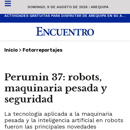
DOMINGO, 9 DE AGOSTO DE 2026
|
AREQUIPA
ACTIVIDADES GRATUITAS PARA DISFRUTAR DE AREQUIPA EN SU ANIVERSARIO
>
Inicio
Fotorreportajes
Perumin 37: robots,
maquinaria pesada y
seguridad
La tecnología aplicada a la maquinaria
pesada y la inteligencia artificial en robots
fueron las principales novedades