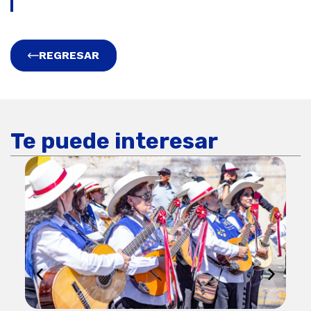
REGRESAR
Te puede interesar