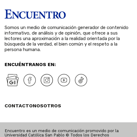
Somos un medio de comunicación generador de contenido
informativo, de análisis y de opinión, que ofrece a sus
lectores una aproximación a la realidad orientada por la
búsqueda de la verdad, el bien común y el respeto a la
persona humana.
ENCUÉNTRANOS EN:
CONTACTO
NOSOTROS
Encuentro es un medio de comunicación promovido por la
Universidad Católica San Pablo © Todos los Derechos