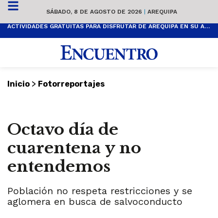
SÁBADO, 8 DE AGOSTO DE 2026
|
AREQUIPA
ACTIVIDADES GRATUITAS PARA DISFRUTAR DE AREQUIPA EN SU ANIVERSARIO
>
Inicio
Fotorreportajes
Octavo día de
cuarentena y no
entendemos
Población no respeta restricciones y se
aglomera en busca de salvoconducto