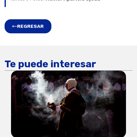
REGRESAR
Te puede interesar