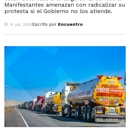
Manifestantes amenazan con radicalizar su
protesta si el Gobierno no los atiende.
Escrito por
Encuentro
9 Jul, 2025