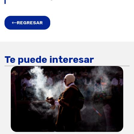
REGRESAR
Te puede interesar