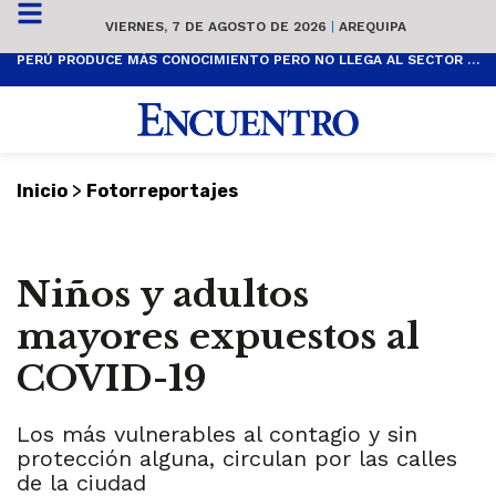
VIERNES, 7 DE AGOSTO DE 2026
|
AREQUIPA
PERÚ PRODUCE MÁS CONOCIMIENTO PERO NO LLEGA AL SECTOR PRODUCTIVO
>
Inicio
Fotorreportajes
Niños y adultos
mayores expuestos al
COVID-19
Los más vulnerables al contagio y sin
protección alguna, circulan por las calles
de la ciudad