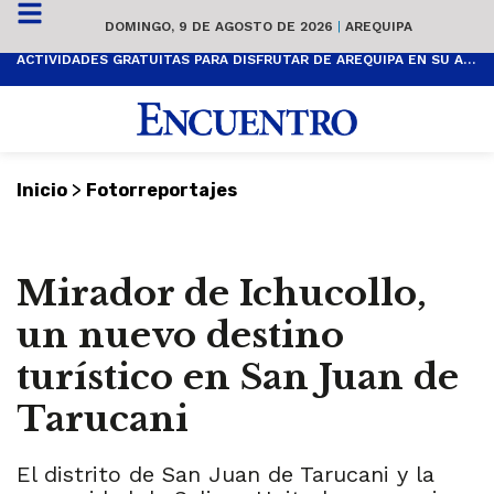
DOMINGO, 9 DE AGOSTO DE 2026
|
AREQUIPA
ACTIVIDADES GRATUITAS PARA DISFRUTAR DE AREQUIPA EN SU ANIVERSARIO
>
Inicio
Fotorreportajes
Mirador de Ichucollo,
un nuevo destino
turístico en San Juan de
Tarucani
El distrito de San Juan de Tarucani y la