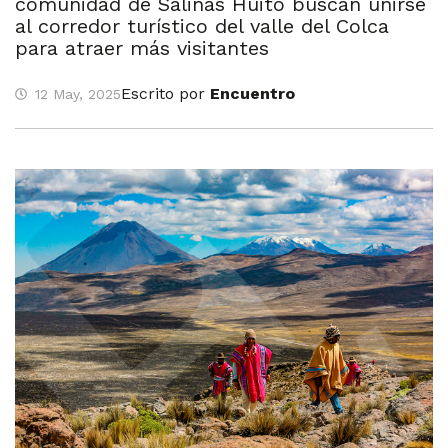
comunidad de Salinas Huito buscan unirse
al corredor turístico del valle del Colca
para atraer más visitantes
Escrito por
Encuentro
12 May, 2025