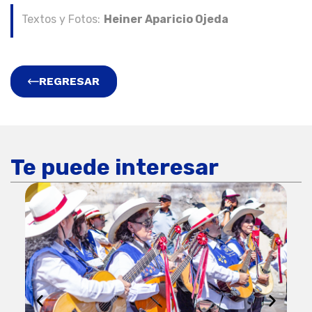
Textos y Fotos:
Heiner Aparicio Ojeda
REGRESAR
Te puede interesar