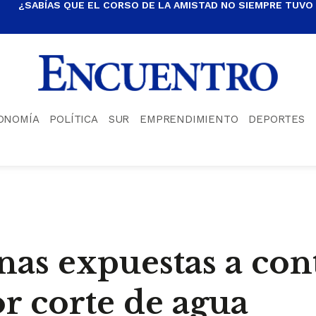
¿SABÍAS QUE EL CORSO DE LA AMISTAD NO SIEMPRE TUVO
ONOMÍA
POLÍTICA
SUR
EMPRENDIMIENTO
DEPORTES
nas expuestas a con
r corte de agua