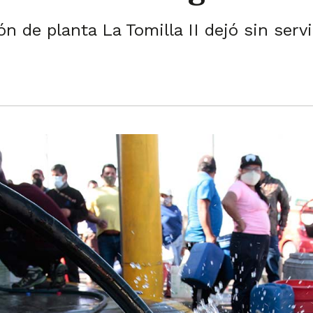
n de planta La Tomilla II dejó sin serv