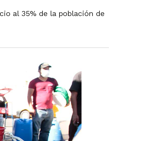
icio al 35% de la población de