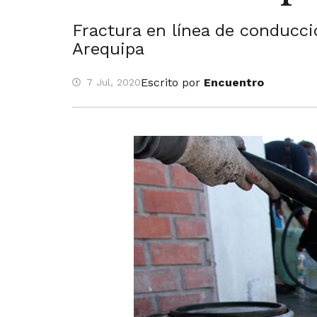
Fractura en línea de conducció
Arequipa
Escrito por
Encuentro
7 Jul, 2020