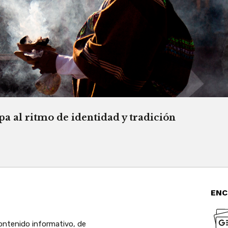
a al ritmo de identidad y tradición
ENC
ntenido informativo, de