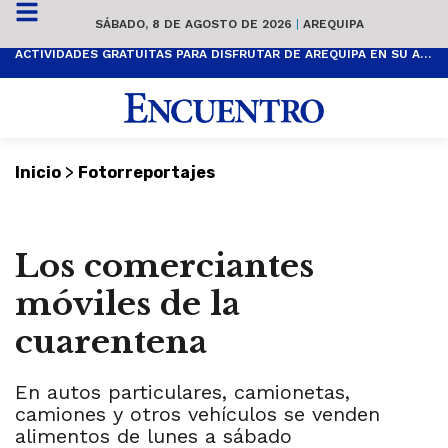
SÁBADO, 8 DE AGOSTO DE 2026
|
AREQUIPA
ACTIVIDADES GRATUITAS PARA DISFRUTAR DE AREQUIPA EN SU ANIVERSARIO
>
Inicio
Fotorreportajes
Los comerciantes
móviles de la
cuarentena
En autos particulares, camionetas,
camiones y otros vehículos se venden
alimentos de lunes a sábado