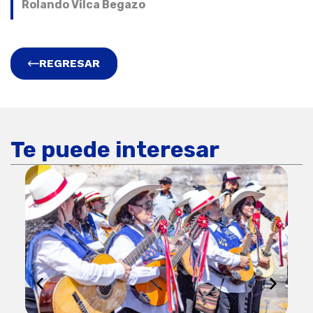
Rolando Vilca Begazo
REGRESAR
Te puede interesar