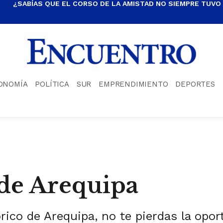
¿SABÍAS QUE EL CORSO DE LA AMISTAD NO SIEMPRE TUVO
ONOMÍA
POLÍTICA
SUR
EMPRENDIMIENTO
DEPORTES
 de Arequipa
rico de Arequipa, no te pierdas la opor