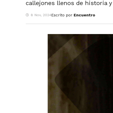
callejones llenos de historia y
Escrito por
Encuentro
8 Nov, 2024