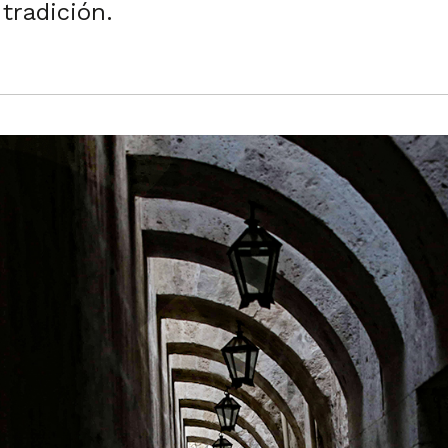
 tradición.