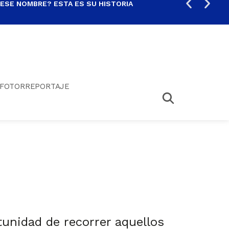
 ESE NOMBRE? ESTA ES SU HISTORIA
ARE
FOTORREPORTAJE
tunidad de recorrer aquellos